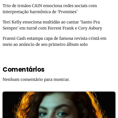
Trio de irmãos CAIN emociona redes sociais com
interpretação harmônica de ‘Promises’
Tori Kelly emociona multidão ao cantar ‘Santo Pra
Sempre’ em turnê com Forrest Frank e Cory Asbury
Franni Cash estampa capa de famosa revista cristã em
meio ao anúncio de seu primeiro álbum solo
Comentários
Nenhum comentário para mostrar.