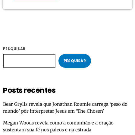
PESQUISAR
PESQUISAR
Posts recentes
Bear Grylls revela que Jonathan Roumie carrega ‘peso do
mundo’ por interpretar Jesus em ‘The Chosen’
Megan Woods revela como a comunhão e a oração
sustentam sua fé nos palcos e na estrada