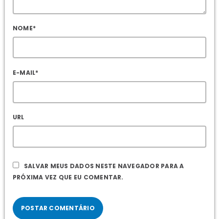
NOME*
E-MAIL*
URL
SALVAR MEUS DADOS NESTE NAVEGADOR PARA A
PRÓXIMA VEZ QUE EU COMENTAR.