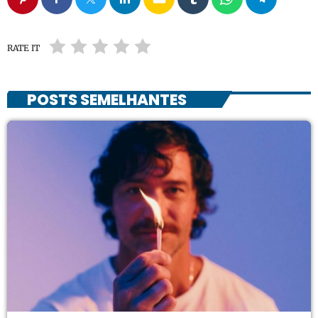
RATE IT
POSTS SEMELHANTES