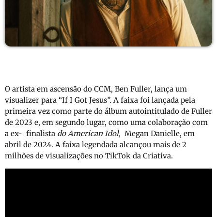
O artista em ascensão do CCM, Ben Fuller, lança um
visualizer para “If I Got Jesus”. A faixa foi lançada pela
primeira vez como parte do álbum autointitulado de Fuller
de 2023 e, em segundo lugar, como uma colaboração com
a ex- finalista
do American Idol,
Megan Danielle, em
abril de 2024. A faixa legendada alcançou mais de 2
milhões de visualizações no TikTok da Criativa.