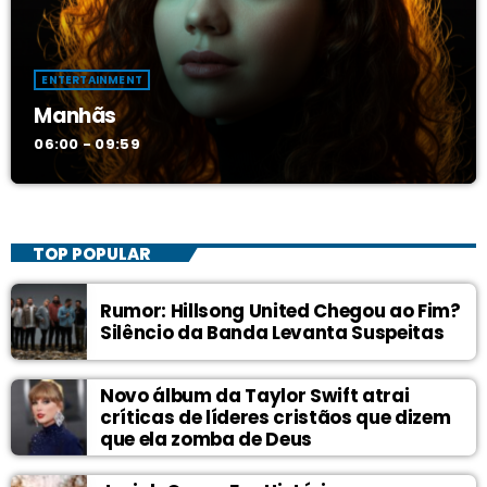
ENTERTAINMENT
Manhãs
06:00 - 09:59
TOP POPULAR
Rumor: Hillsong United Chegou ao Fim?
Silêncio da Banda Levanta Suspeitas
Novo álbum da Taylor Swift atrai
críticas de líderes cristãos que dizem
que ela zomba de Deus