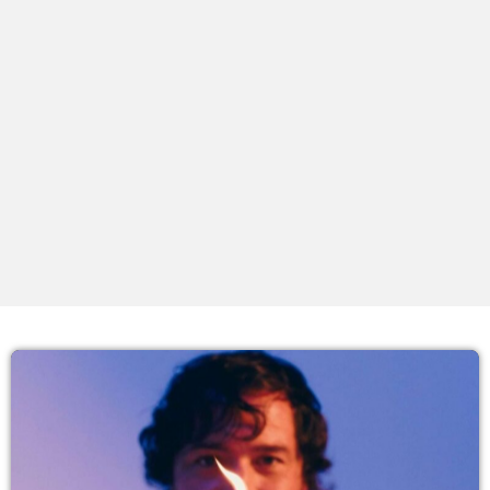
PROXIMOS PROGRAMAS