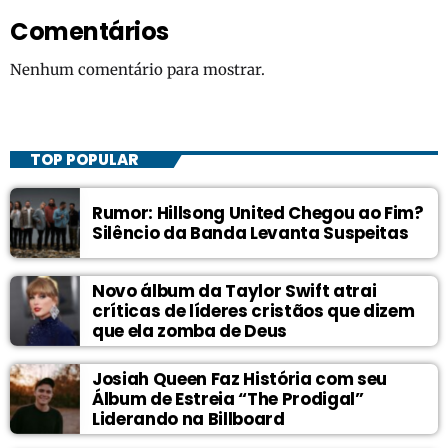
Comentários
Nenhum comentário para mostrar.
TOP POPULAR
Rumor: Hillsong United Chegou ao Fim?
Silêncio da Banda Levanta Suspeitas
Novo álbum da Taylor Swift atrai
críticas de líderes cristãos que dizem
que ela zomba de Deus
Josiah Queen Faz História com seu
Álbum de Estreia “The Prodigal”
Liderando na Billboard