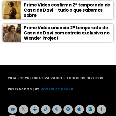
Prime Video confirma 2ª temporada de
Casa de Davi – tudo o que sabemos
sobre
Prime Video anuncia 2ª temporada de
Casa de Davi com estreia exclusiva no
Wonder Project
2014 - 2026 | CRIATIVA RADIO - TODOS OS DIREITOS
RESERVADOS | BY
HOSTPLAY BRASIL