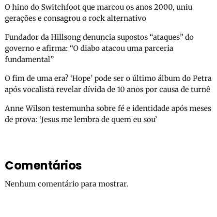
O hino do Switchfoot que marcou os anos 2000, uniu
gerações e consagrou o rock alternativo
Fundador da Hillsong denuncia supostos “ataques” do
governo e afirma: “O diabo atacou uma parceria
fundamental”
O fim de uma era? ‘Hope’ pode ser o último álbum do Petra
após vocalista revelar dívida de 10 anos por causa de turnê
Anne Wilson testemunha sobre fé e identidade após meses
de prova: ‘Jesus me lembra de quem eu sou’
Comentários
Nenhum comentário para mostrar.