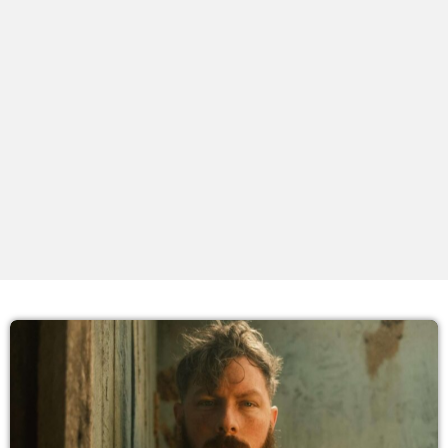
PROXIMOS PROGRAMAS