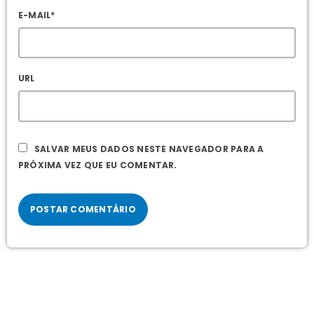
E-MAIL*
URL
SALVAR MEUS DADOS NESTE NAVEGADOR PARA A
PRÓXIMA VEZ QUE EU COMENTAR.