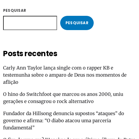
PESQUISAR
PESQUISAR
Posts recentes
Carly Ann Taylor lança single com o rapper KB e
testemunha sobre o amparo de Deus nos momentos de
aflição
O hino do Switchfoot que marcou os anos 2000, uniu
gerações e consagrou o rock alternativo
Fundador da Hillsong denuncia supostos “ataques” do
governo e afirma: “O diabo atacou uma parceria
fundamental”