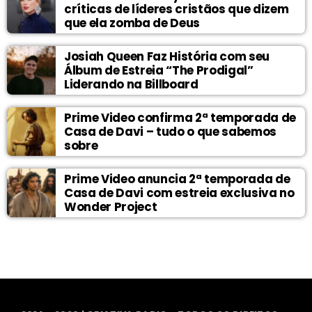
críticas de líderes cristãos que dizem
que ela zomba de Deus
Josiah Queen Faz História com seu
Álbum de Estreia “The Prodigal”
Liderando na Billboard
Prime Video confirma 2ª temporada de
Casa de Davi – tudo o que sabemos
sobre
Prime Video anuncia 2ª temporada de
Casa de Davi com estreia exclusiva no
Wonder Project