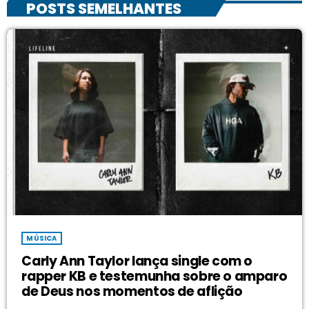
POSTS SEMELHANTES
MÚSICA
Carly Ann Taylor lança single com o
rapper KB e testemunha sobre o amparo
de Deus nos momentos de aflição