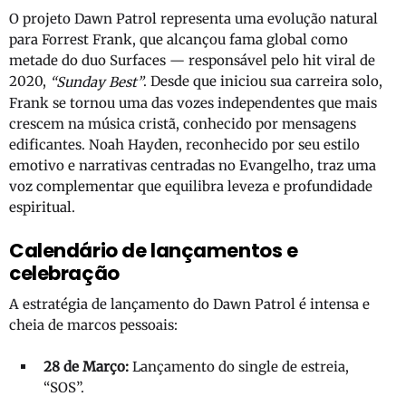
O projeto Dawn Patrol representa uma evolução natural
para Forrest Frank, que alcançou fama global como
metade do duo Surfaces — responsável pelo hit viral de
2020,
. Desde que iniciou sua carreira solo,
“Sunday Best”
Frank se tornou uma das vozes independentes que mais
crescem na música cristã, conhecido por mensagens
edificantes. Noah Hayden, reconhecido por seu estilo
emotivo e narrativas centradas no Evangelho, traz uma
voz complementar que equilibra leveza e profundidade
espiritual.
Calendário de lançamentos e
celebração
A estratégia de lançamento do Dawn Patrol é intensa e
cheia de marcos pessoais:
28 de Março:
Lançamento do single de estreia,
“SOS”.