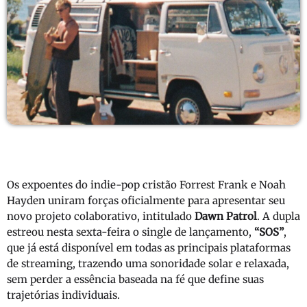
Os expoentes do indie-pop cristão Forrest Frank e Noah
Hayden uniram forças oficialmente para apresentar seu
novo projeto colaborativo, intitulado
Dawn Patrol
. A dupla
estreou nesta sexta-feira o single de lançamento,
“SOS”
,
que já está disponível em todas as principais plataformas
de streaming, trazendo uma sonoridade solar e relaxada,
sem perder a essência baseada na fé que define suas
trajetórias individuais.