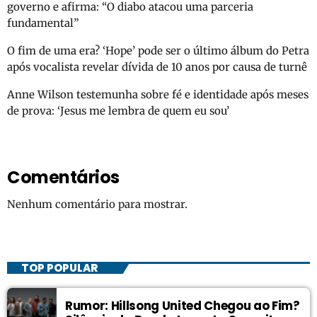
governo e afirma: “O diabo atacou uma parceria
fundamental”
O fim de uma era? ‘Hope’ pode ser o último álbum do Petra
após vocalista revelar dívida de 10 anos por causa de turnê
Anne Wilson testemunha sobre fé e identidade após meses
de prova: ‘Jesus me lembra de quem eu sou’
Comentários
Nenhum comentário para mostrar.
TOP POPULAR
Rumor: Hillsong United Chegou ao Fim?