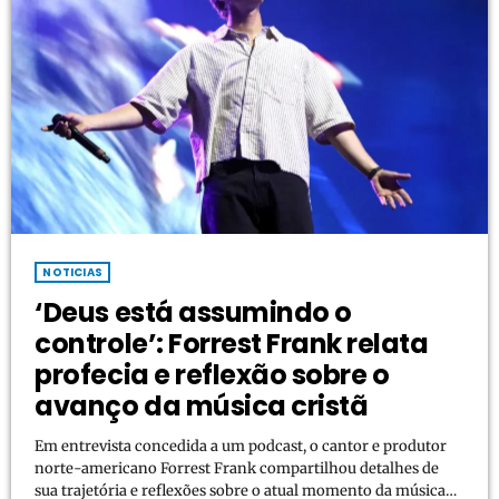
NOTICIAS
‘Deus está assumindo o
controle’: Forrest Frank relata
profecia e reflexão sobre o
avanço da música cristã
Em entrevista concedida a um podcast, o cantor e produtor
norte-americano Forrest Frank compartilhou detalhes de
sua trajetória e reflexões sobre o atual momento da música