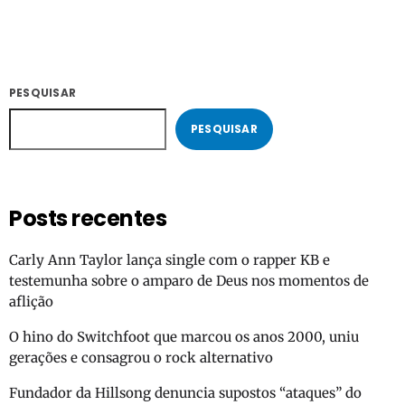
PESQUISAR
PESQUISAR
Posts recentes
Carly Ann Taylor lança single com o rapper KB e
testemunha sobre o amparo de Deus nos momentos de
aflição
O hino do Switchfoot que marcou os anos 2000, uniu
gerações e consagrou o rock alternativo
Fundador da Hillsong denuncia supostos “ataques” do