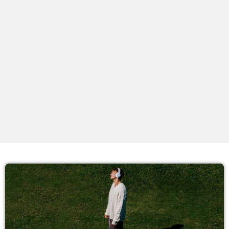
PROXIMOS PROGRAMAS