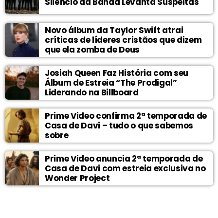
Silêncio da Banda Levanta Suspeitas
Novo álbum da Taylor Swift atrai
críticas de líderes cristãos que dizem
que ela zomba de Deus
Josiah Queen Faz História com seu
Álbum de Estreia “The Prodigal”
Liderando na Billboard
Prime Video confirma 2ª temporada de
Casa de Davi – tudo o que sabemos
sobre
Prime Video anuncia 2ª temporada de
Casa de Davi com estreia exclusiva no
Wonder Project