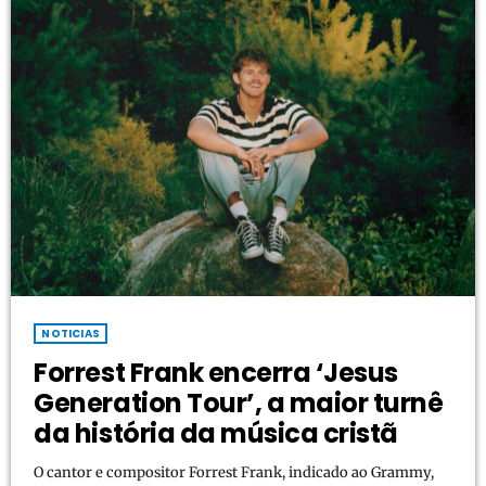
NOTICIAS
Forrest Frank encerra ‘Jesus
Generation Tour’, a maior turnê
da história da música cristã
O cantor e compositor Forrest Frank, indicado ao Grammy,