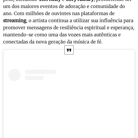
um dos maiores eventos de adoração e comunidade do
ano. Com milhões de ouvintes nas plataformas de
streaming
, o artista continua a utilizar sua influência para
promover mensagens de resiliência espiritual e esperança,
mantendo-se como uma das vozes mais autênticas e
conectadas da nova geração da música de fé.