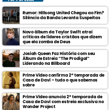
Rumor: Hillsong United Chegou ao Fim?
Silêncio da Banda Levanta Suspeitas
Novo álbum da Taylor Swift atrai
críticas de líderes cristãos que dizem
que ela zomba de Deus
Josiah Queen Faz História com seu
Álbum de Estreia “The Prodigal”
Liderando na Billboard
Prime Video confirma 2ª temporada de
Casa de Davi – tudo o que sabemos
sobre
Prime Video anuncia 2ª temporada de
Casa de Davi com estreia exclusiva no
Wonder Project