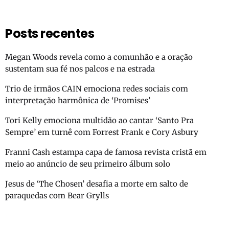
Posts recentes
Megan Woods revela como a comunhão e a oração
sustentam sua fé nos palcos e na estrada
Trio de irmãos CAIN emociona redes sociais com
interpretação harmônica de ‘Promises’
Tori Kelly emociona multidão ao cantar ‘Santo Pra
Sempre’ em turnê com Forrest Frank e Cory Asbury
Franni Cash estampa capa de famosa revista cristã em
meio ao anúncio de seu primeiro álbum solo
Jesus de ‘The Chosen’ desafia a morte em salto de
paraquedas com Bear Grylls