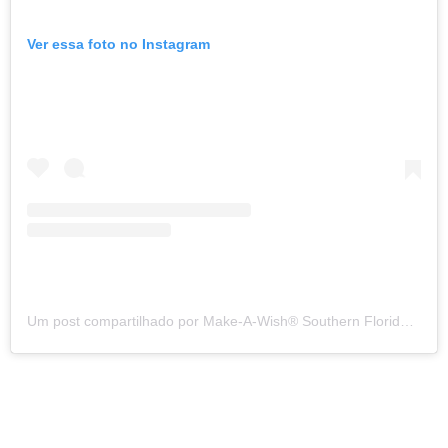
Ver essa foto no Instagram
Um post compartilhado por Make-A-Wish® Southern Florida (@makeawishsfla)