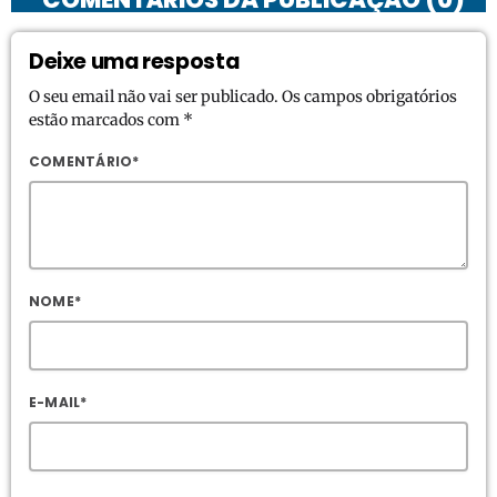
Deixe uma resposta
O seu email não vai ser publicado. Os campos obrigatórios
estão marcados com *
COMENTÁRIO*
NOME*
E-MAIL*