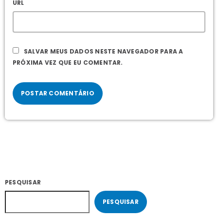
URL
SALVAR MEUS DADOS NESTE NAVEGADOR PARA A
PRÓXIMA VEZ QUE EU COMENTAR.
PESQUISAR
PESQUISAR