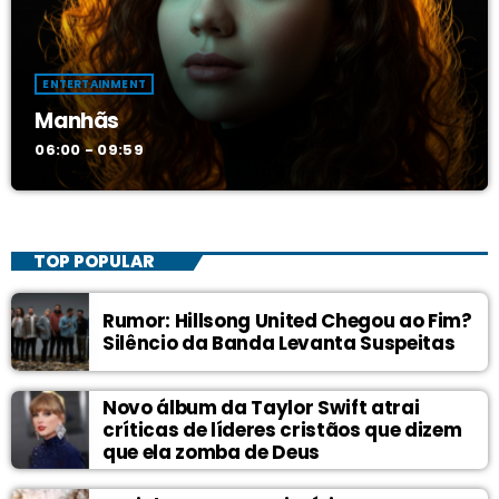
ENTERTAINMENT
Manhãs
06:00 - 09:59
TOP POPULAR
Rumor: Hillsong United Chegou ao Fim?
Silêncio da Banda Levanta Suspeitas
Novo álbum da Taylor Swift atrai
críticas de líderes cristãos que dizem
que ela zomba de Deus