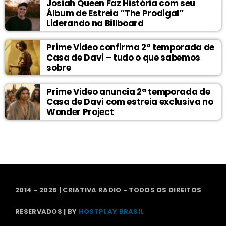
Josiah Queen Faz História com seu
Álbum de Estreia “The Prodigal”
Liderando na Billboard
Prime Video confirma 2ª temporada de
Casa de Davi – tudo o que sabemos
sobre
Prime Video anuncia 2ª temporada de
Casa de Davi com estreia exclusiva no
Wonder Project
2014 - 2026 | CRIATIVA RADIO - TODOS OS DIREITOS
RESERVADOS | BY
HOSTPLAY BRASIL