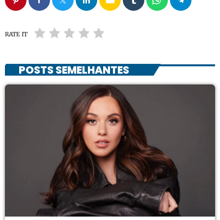
RATE IT
POSTS SEMELHANTES