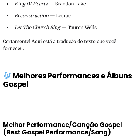
King Of Hearts
— Brandon Lake
Reconstruction
— Lecrae
Let The Church Sing
— Tauren Wells
Certamente! Aqui está a tradução do texto que você
forneceu:
Melhores Performances e Álbuns
Gospel
Melhor Performance/Canção Gospel
(Best Gospel Performance/Song)