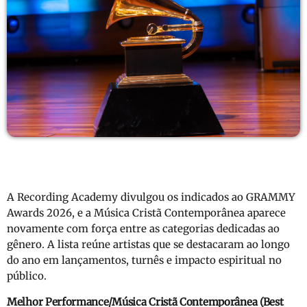
A Recording Academy divulgou os indicados ao GRAMMY
Awards 2026, e a Música Cristã Contemporânea aparece
novamente com força entre as categorias dedicadas ao
gênero. A lista reúne artistas que se destacaram ao longo
do ano em lançamentos, turnês e impacto espiritual no
público.
Melhor Performance/Música Cristã Contemporânea (Best