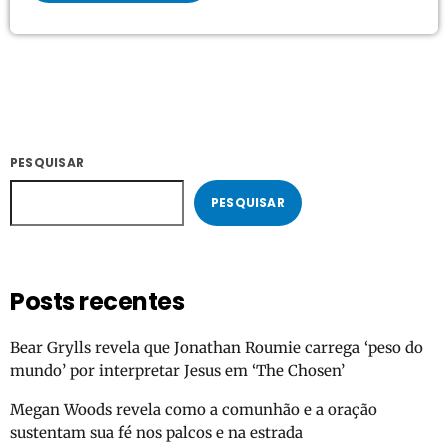
PESQUISAR
PESQUISAR
Posts recentes
Bear Grylls revela que Jonathan Roumie carrega ‘peso do
mundo’ por interpretar Jesus em ‘The Chosen’
Megan Woods revela como a comunhão e a oração
sustentam sua fé nos palcos e na estrada