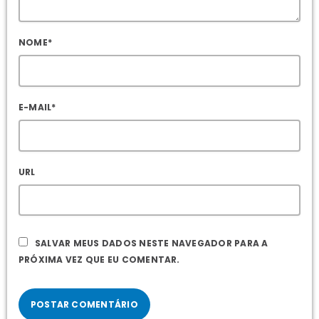
NOME*
E-MAIL*
URL
SALVAR MEUS DADOS NESTE NAVEGADOR PARA A
PRÓXIMA VEZ QUE EU COMENTAR.