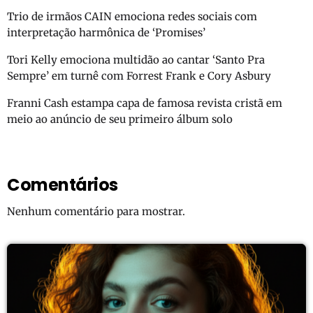
Trio de irmãos CAIN emociona redes sociais com
interpretação harmônica de ‘Promises’
Tori Kelly emociona multidão ao cantar ‘Santo Pra
Sempre’ em turnê com Forrest Frank e Cory Asbury
Franni Cash estampa capa de famosa revista cristã em
meio ao anúncio de seu primeiro álbum solo
Comentários
Nenhum comentário para mostrar.