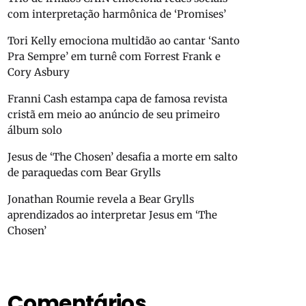
com interpretação harmônica de ‘Promises’
Tori Kelly emociona multidão ao cantar ‘Santo
Pra Sempre’ em turnê com Forrest Frank e
Cory Asbury
Franni Cash estampa capa de famosa revista
cristã em meio ao anúncio de seu primeiro
álbum solo
Jesus de ‘The Chosen’ desafia a morte em salto
de paraquedas com Bear Grylls
Jonathan Roumie revela a Bear Grylls
aprendizados ao interpretar Jesus em ‘The
Chosen’
Comentários