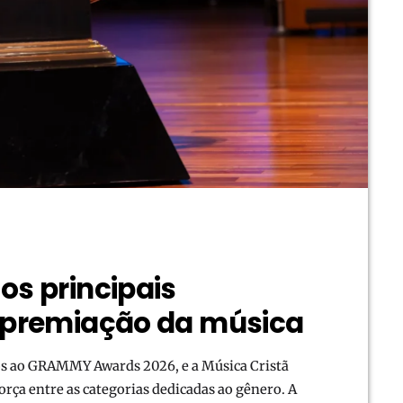
os principais
 premiação da música
os ao GRAMMY Awards 2026, e a Música Cristã
a entre as categorias dedicadas ao gênero. A