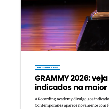
BREAKING NEWS
GRAMMY 2026: veja 
indicados na maior
A Recording Academy divulgou os indicad
Contemporânea aparece novamente com forç