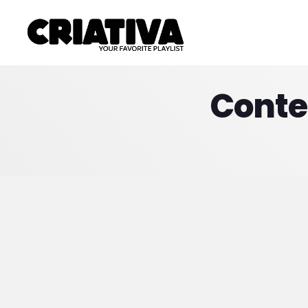
Conte