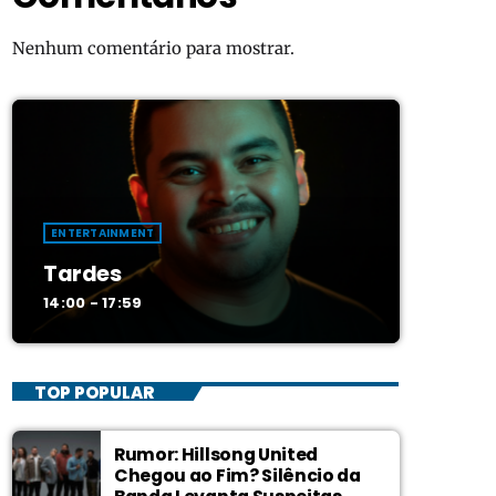
Nenhum comentário para mostrar.
ENTERTAINMENT
Tardes
14:00 - 17:59
TOP POPULAR
Rumor: Hillsong United
Chegou ao Fim? Silêncio da