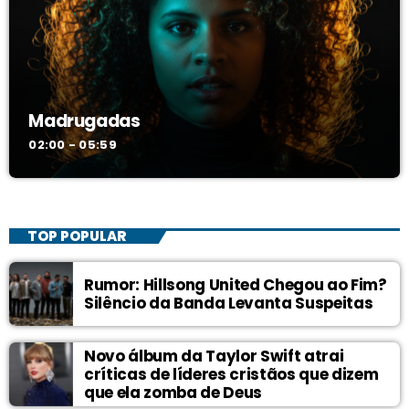
Madrugadas
02:00 - 05:59
TOP POPULAR
Rumor: Hillsong United Chegou ao Fim?
Silêncio da Banda Levanta Suspeitas
Novo álbum da Taylor Swift atrai
críticas de líderes cristãos que dizem
que ela zomba de Deus