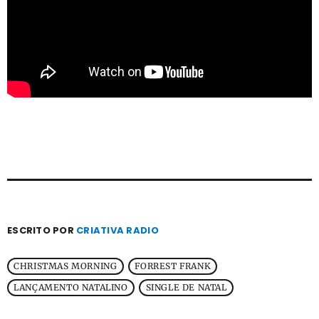
ESCRITO POR
CRIATIVA RADIO
CHRISTMAS MORNING
FORREST FRANK
LANÇAMENTO NATALINO
SINGLE DE NATAL