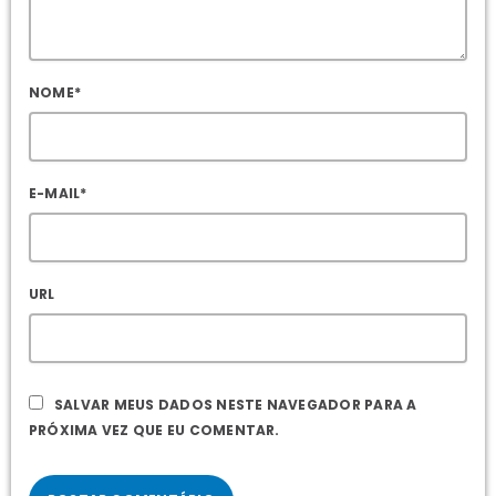
NOME*
E-MAIL*
URL
SALVAR MEUS DADOS NESTE NAVEGADOR PARA A
PRÓXIMA VEZ QUE EU COMENTAR.