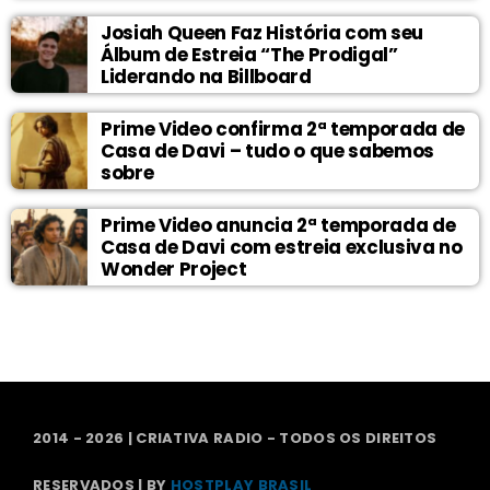
Josiah Queen Faz História com seu
Álbum de Estreia “The Prodigal”
Liderando na Billboard
Prime Video confirma 2ª temporada de
Casa de Davi – tudo o que sabemos
sobre
Prime Video anuncia 2ª temporada de
Casa de Davi com estreia exclusiva no
Wonder Project
2014 - 2026 | CRIATIVA RADIO - TODOS OS DIREITOS
RESERVADOS | BY
HOSTPLAY BRASIL