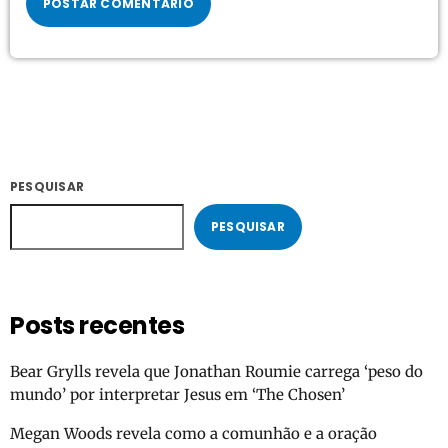
PESQUISAR
PESQUISAR
Posts recentes
Bear Grylls revela que Jonathan Roumie carrega ‘peso do
mundo’ por interpretar Jesus em ‘The Chosen’
Megan Woods revela como a comunhão e a oração