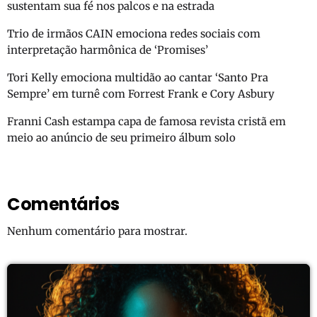
sustentam sua fé nos palcos e na estrada
Trio de irmãos CAIN emociona redes sociais com
interpretação harmônica de ‘Promises’
Tori Kelly emociona multidão ao cantar ‘Santo Pra
Sempre’ em turnê com Forrest Frank e Cory Asbury
Franni Cash estampa capa de famosa revista cristã em
meio ao anúncio de seu primeiro álbum solo
Comentários
Nenhum comentário para mostrar.