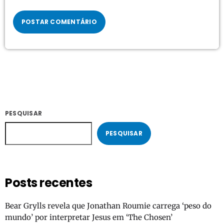
PESQUISAR
PESQUISAR
Posts recentes
Bear Grylls revela que Jonathan Roumie carrega ‘peso do
mundo’ por interpretar Jesus em ‘The Chosen’