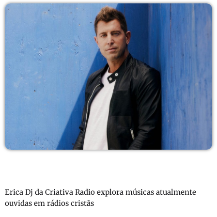
Erica Dj da Criativa Radio explora músicas atualmente
ouvidas em rádios cristãs