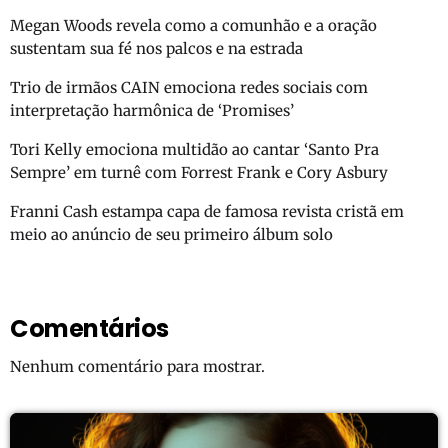
Megan Woods revela como a comunhão e a oração
sustentam sua fé nos palcos e na estrada
Trio de irmãos CAIN emociona redes sociais com
interpretação harmônica de ‘Promises’
Tori Kelly emociona multidão ao cantar ‘Santo Pra
Sempre’ em turnê com Forrest Frank e Cory Asbury
Franni Cash estampa capa de famosa revista cristã em
meio ao anúncio de seu primeiro álbum solo
Comentários
Nenhum comentário para mostrar.