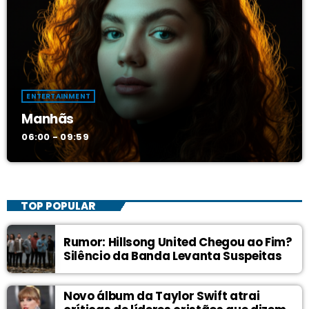
ENTERTAINMENT
Manhãs
06:00 - 09:59
TOP POPULAR
Rumor: Hillsong United Chegou ao Fim?
Silêncio da Banda Levanta Suspeitas
Novo álbum da Taylor Swift atrai