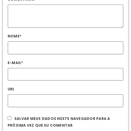
NOME*
E-MAIL*
URL
SALVAR MEUS DADOS NESTE NAVEGADOR PARA A
PRÓXIMA VEZ QUE EU COMENTAR.