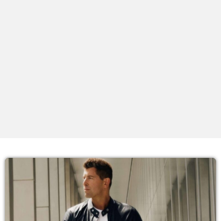
PROXIMOS PROGRAMAS