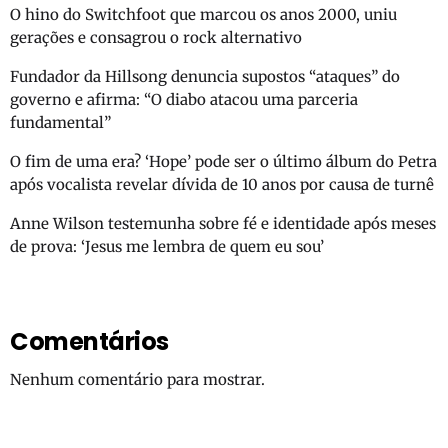
O hino do Switchfoot que marcou os anos 2000, uniu
gerações e consagrou o rock alternativo
Fundador da Hillsong denuncia supostos “ataques” do
governo e afirma: “O diabo atacou uma parceria
fundamental”
O fim de uma era? ‘Hope’ pode ser o último álbum do Petra
após vocalista revelar dívida de 10 anos por causa de turnê
Anne Wilson testemunha sobre fé e identidade após meses
de prova: ‘Jesus me lembra de quem eu sou’
Comentários
Nenhum comentário para mostrar.