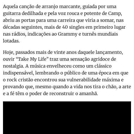
Aquela canção de arranjo marcante, guiada por uma
guitarra dedilhada e pela voz rouca e potente de Camp,
abriu as portas para uma carreira que viria a somar, nas
décadas seguintes, mais de 40 singles em primeiro lugar
nas rádios, indicações ao Grammy e turnês mundiais
lotadas.
Hoje, passados mais de vinte anos daquele lançamento,
ouvir “Take My Life” traz uma sensação agridoce de
nostalgia. A música envelheceu como um clássico
indispensável, lembrando o público de uma época em que
o rock cristão encontrou sua vulnerabilidade máxima e
provando que, mesmo quando a vida nos tira o chão, a arte
e a fé têm o poder de reconstruir o amanhã.