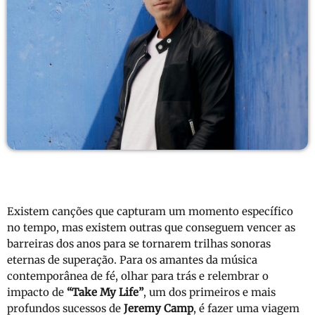
Existem canções que capturam um momento específico
no tempo, mas existem outras que conseguem vencer as
barreiras dos anos para se tornarem trilhas sonoras
eternas de superação. Para os amantes da música
contemporânea de fé, olhar para trás e relembrar o
impacto de
“Take My Life”
, um dos primeiros e mais
profundos sucessos de
Jeremy Camp
, é fazer uma viagem