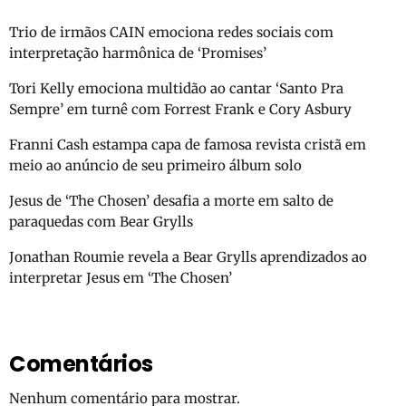
Trio de irmãos CAIN emociona redes sociais com
interpretação harmônica de ‘Promises’
Tori Kelly emociona multidão ao cantar ‘Santo Pra
Sempre’ em turnê com Forrest Frank e Cory Asbury
Franni Cash estampa capa de famosa revista cristã em
meio ao anúncio de seu primeiro álbum solo
Jesus de ‘The Chosen’ desafia a morte em salto de
paraquedas com Bear Grylls
Jonathan Roumie revela a Bear Grylls aprendizados ao
interpretar Jesus em ‘The Chosen’
Comentários
Nenhum comentário para mostrar.