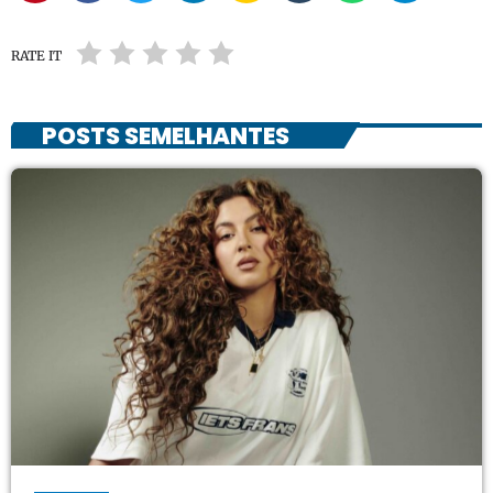
RATE IT
POSTS SEMELHANTES