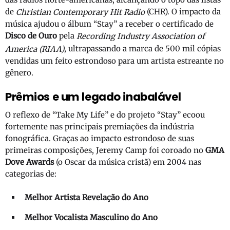
de
(CHR). O impacto da
Christian Contemporary Hit Radio
música ajudou o álbum “Stay” a receber o certificado de
Disco de Ouro
pela
Recording Industry Association of
, ultrapassando a marca de 500 mil cópias
America (RIAA)
vendidas um feito estrondoso para um artista estreante no
gênero.
Prêmios e um legado inabalável
O reflexo de “Take My Life” e do projeto “Stay” ecoou
fortemente nas principais premiações da indústria
fonográfica. Graças ao impacto estrondoso de suas
primeiras composições, Jeremy Camp foi coroado no
GMA
Dove Awards
(o Oscar da música cristã) em 2004 nas
categorias de:
Melhor Artista Revelação do Ano
Melhor Vocalista Masculino do Ano