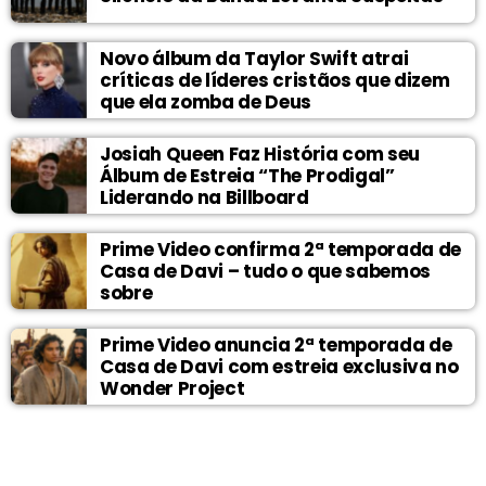
Novo álbum da Taylor Swift atrai
críticas de líderes cristãos que dizem
que ela zomba de Deus
Josiah Queen Faz História com seu
Álbum de Estreia “The Prodigal”
Liderando na Billboard
Prime Video confirma 2ª temporada de
Casa de Davi – tudo o que sabemos
sobre
Prime Video anuncia 2ª temporada de
Casa de Davi com estreia exclusiva no
Wonder Project