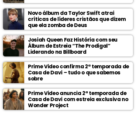
Novo álbum da Taylor Swift atrai
críticas de líderes cristãos que dizem
que ela zomba de Deus
Josiah Queen Faz História com seu
Álbum de Estreia “The Prodigal”
Liderando na Billboard
Prime Video confirma 2ª temporada de
Casa de Davi – tudo o que sabemos
sobre
Prime Video anuncia 2ª temporada de
Casa de Davi com estreia exclusiva no
Wonder Project