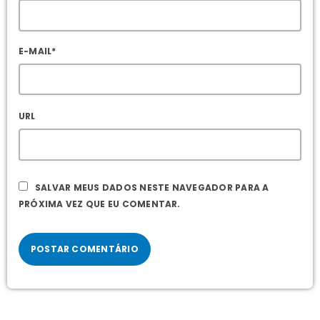
E-MAIL*
URL
SALVAR MEUS DADOS NESTE NAVEGADOR PARA A
PRÓXIMA VEZ QUE EU COMENTAR.