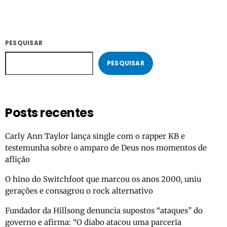
PESQUISAR
PESQUISAR
Posts recentes
Carly Ann Taylor lança single com o rapper KB e
testemunha sobre o amparo de Deus nos momentos de
aflição
O hino do Switchfoot que marcou os anos 2000, uniu
gerações e consagrou o rock alternativo
Fundador da Hillsong denuncia supostos “ataques” do
governo e afirma: “O diabo atacou uma parceria