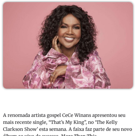
A renomada artista gospel CeCe Winans apresentou seu
mais recente single, “That’s My King”, no ‘The Kelly
Clarkson Show’ esta semana. A faixa faz parte de seu novo