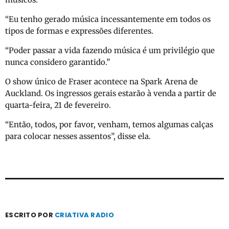
“Eu tenho gerado música incessantemente em todos os
tipos de formas e expressões diferentes.
“Poder passar a vida fazendo música é um privilégio que
nunca considero garantido.”
O show único de Fraser acontece na Spark Arena de
Auckland. Os ingressos gerais estarão à venda a partir de
quarta-feira, 21 de fevereiro.
“Então, todos, por favor, venham, temos algumas calças
para colocar nesses assentos”, disse ela.
ESCRITO POR
CRIATIVA RADIO