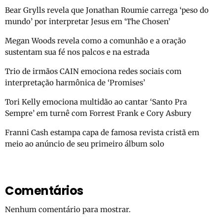
Bear Grylls revela que Jonathan Roumie carrega ‘peso do
mundo’ por interpretar Jesus em ‘The Chosen’
Megan Woods revela como a comunhão e a oração
sustentam sua fé nos palcos e na estrada
Trio de irmãos CAIN emociona redes sociais com
interpretação harmônica de ‘Promises’
Tori Kelly emociona multidão ao cantar ‘Santo Pra
Sempre’ em turnê com Forrest Frank e Cory Asbury
Franni Cash estampa capa de famosa revista cristã em
meio ao anúncio de seu primeiro álbum solo
Comentários
Nenhum comentário para mostrar.