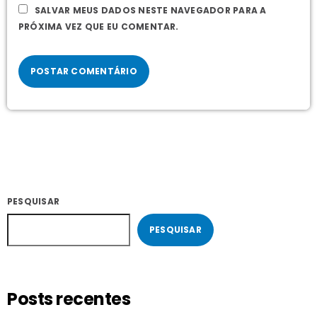
SALVAR MEUS DADOS NESTE NAVEGADOR PARA A
PRÓXIMA VEZ QUE EU COMENTAR.
PESQUISAR
PESQUISAR
Posts recentes