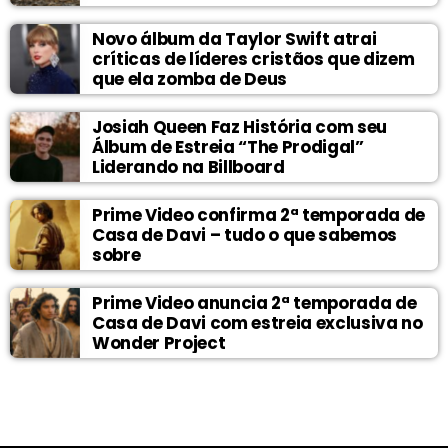
Novo álbum da Taylor Swift atrai
críticas de líderes cristãos que dizem
que ela zomba de Deus
Josiah Queen Faz História com seu
Álbum de Estreia “The Prodigal”
Liderando na Billboard
Prime Video confirma 2ª temporada de
Casa de Davi – tudo o que sabemos
sobre
Prime Video anuncia 2ª temporada de
Casa de Davi com estreia exclusiva no
Wonder Project