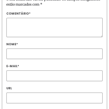
estão marcados com *
COMENTÁRIO*
NOME*
E-MAIL*
URL