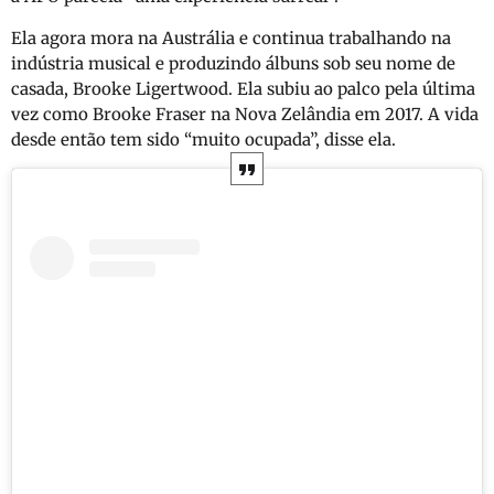
Ela agora mora na Austrália e continua trabalhando na
indústria musical e produzindo álbuns sob seu nome de
casada, Brooke Ligertwood. Ela subiu ao palco pela última
vez como Brooke Fraser na Nova Zelândia em 2017. A vida
desde então tem sido “muito ocupada”, disse ela.