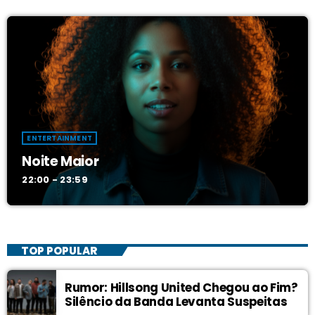
ENTERTAINMENT
Noite Maior
22:00 - 23:59
TOP POPULAR
Rumor: Hillsong United Chegou ao Fim?
Silêncio da Banda Levanta Suspeitas