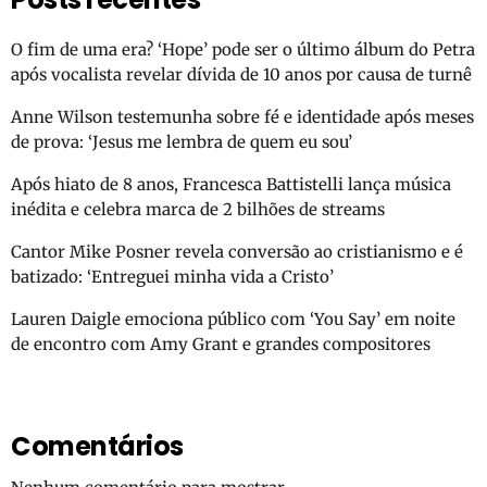
O fim de uma era? ‘Hope’ pode ser o último álbum do Petra
após vocalista revelar dívida de 10 anos por causa de turnê
Anne Wilson testemunha sobre fé e identidade após meses
de prova: ‘Jesus me lembra de quem eu sou’
Após hiato de 8 anos, Francesca Battistelli lança música
inédita e celebra marca de 2 bilhões de streams
Cantor Mike Posner revela conversão ao cristianismo e é
batizado: ‘Entreguei minha vida a Cristo’
Lauren Daigle emociona público com ‘You Say’ em noite
de encontro com Amy Grant e grandes compositores
Comentários