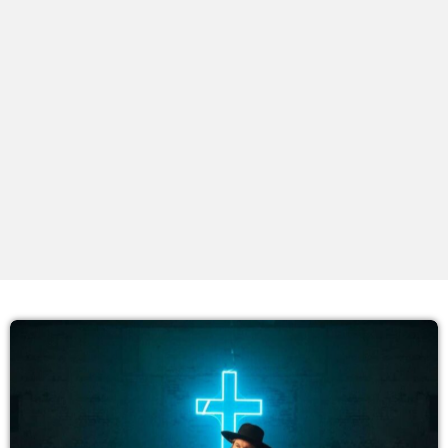
PROXIMOS PROGRAMAS