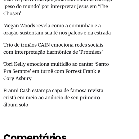
‘peso do mundo’ por interpretar Jesus em ‘The
Chosen’
Megan Woods revela como a comunhão e a
oração sustentam sua fé nos palcos e na estrada
Trio de irmãos CAIN emociona redes sociais
com interpretação harmônica de ‘Promises’
Tori Kelly emociona multidão ao cantar ‘Santo
Pra Sempre’ em turnê com Forrest Frank e
Cory Asbury
Franni Cash estampa capa de famosa revista
cristã em meio ao anúncio de seu primeiro
álbum solo
Comentários