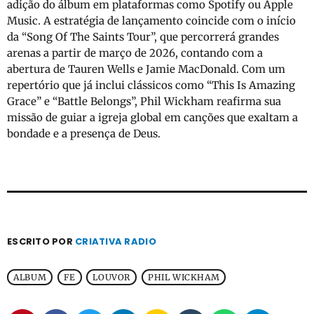
adição do álbum em plataformas como Spotify ou Apple
Music. A estratégia de lançamento coincide com o início
da “Song Of The Saints Tour”, que percorrerá grandes
arenas a partir de março de 2026, contando com a
abertura de Tauren Wells e Jamie MacDonald. Com um
repertório que já inclui clássicos como “This Is Amazing
Grace” e “Battle Belongs”, Phil Wickham reafirma sua
missão de guiar a igreja global em canções que exaltam a
bondade e a presença de Deus.
ESCRITO POR
CRIATIVA RADIO
ALBUM
FE
LOUVOR
PHIL WICKHAM