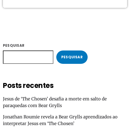
PESQUISAR
PESQUISAR
Posts recentes
Jesus de ‘The Chosen’ desafia a morte em salto de
paraquedas com Bear Grylls
Jonathan Roumie revela a Bear Grylls aprendizados ao
interpretar Jesus em ‘The Chosen’