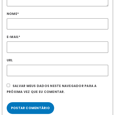
NOME*
E-MAIL*
URL
SALVAR MEUS DADOS NESTE NAVEGADOR PARA A
PRÓXIMA VEZ QUE EU COMENTAR.