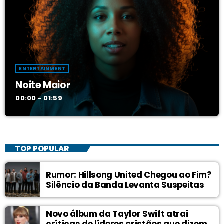
ENTERTAINMENT
Noite Maior
00:00 - 01:59
TOP POPULAR
Rumor: Hillsong United Chegou ao Fim?
Silêncio da Banda Levanta Suspeitas
Novo álbum da Taylor Swift atrai