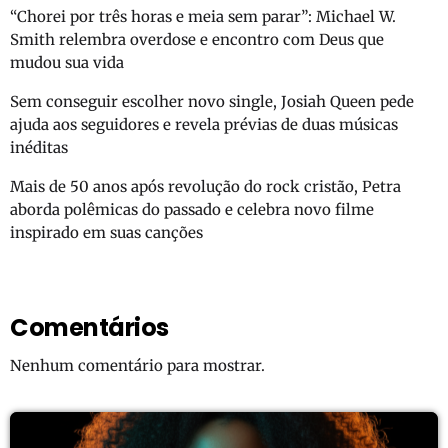
“Chorei por três horas e meia sem parar”: Michael W.
Smith relembra overdose e encontro com Deus que
mudou sua vida
Sem conseguir escolher novo single, Josiah Queen pede
ajuda aos seguidores e revela prévias de duas músicas
inéditas
Mais de 50 anos após revolução do rock cristão, Petra
aborda polêmicas do passado e celebra novo filme
inspirado em suas canções
Comentários
Nenhum comentário para mostrar.