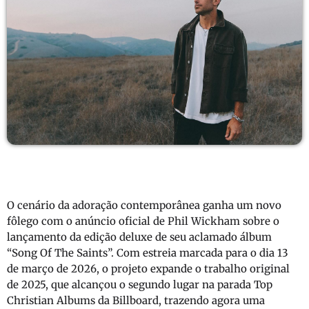
O cenário da adoração contemporânea ganha um novo
fôlego com o anúncio oficial de Phil Wickham sobre o
lançamento da edição deluxe de seu aclamado álbum
“Song Of The Saints”. Com estreia marcada para o dia 13
de março de 2026, o projeto expande o trabalho original
de 2025, que alcançou o segundo lugar na parada Top
Christian Albums da Billboard, trazendo agora uma