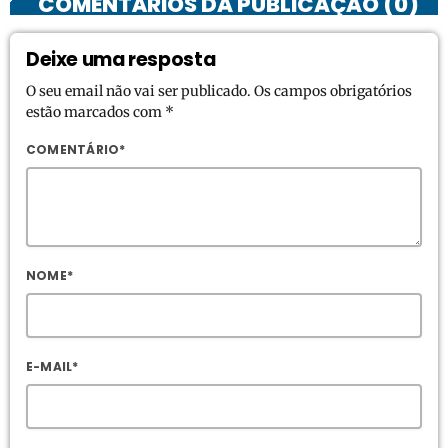
COMENTÁRIOS DA PUBLICAÇÃO (0)
Deixe uma resposta
O seu email não vai ser publicado. Os campos obrigatórios
estão marcados com *
COMENTÁRIO*
NOME*
E-MAIL*