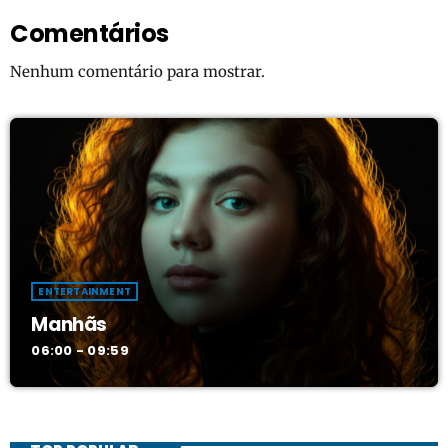
Comentários
Nenhum comentário para mostrar.
ENTERTAINMENT
Manhãs
06:00 - 09:59