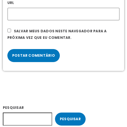
URL
SALVAR MEUS DADOS NESTE NAVEGADOR PARA A
PRÓXIMA VEZ QUE EU COMENTAR.
PESQUISAR
PESQUISAR