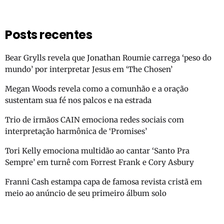
Posts recentes
Bear Grylls revela que Jonathan Roumie carrega ‘peso do
mundo’ por interpretar Jesus em ‘The Chosen’
Megan Woods revela como a comunhão e a oração
sustentam sua fé nos palcos e na estrada
Trio de irmãos CAIN emociona redes sociais com
interpretação harmônica de ‘Promises’
Tori Kelly emociona multidão ao cantar ‘Santo Pra
Sempre’ em turnê com Forrest Frank e Cory Asbury
Franni Cash estampa capa de famosa revista cristã em
meio ao anúncio de seu primeiro álbum solo