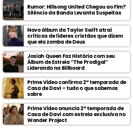
Rumor: Hillsong United Chegou ao Fim?
Silêncio da Banda Levanta Suspeitas
Novo álbum da Taylor Swift atrai
críticas de líderes cristãos que dizem
que ela zomba de Deus
Josiah Queen Faz História com seu
Álbum de Estreia “The Prodigal”
Liderando na Billboard
Prime Video confirma 2ª temporada de
Casa de Davi – tudo o que sabemos
sobre
Prime Video anuncia 2ª temporada de
Casa de Davi com estreia exclusiva no
Wonder Project