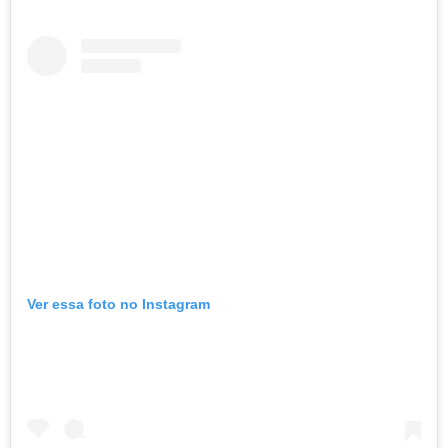
Ver essa foto no Instagram