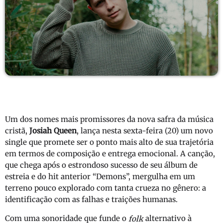
Um dos nomes mais promissores da nova safra da música
cristã,
Josiah Queen
, lança nesta sexta-feira (20) um novo
single que promete ser o ponto mais alto de sua trajetória
em termos de composição e entrega emocional. A canção,
que chega após o estrondoso sucesso de seu álbum de
estreia e do hit anterior “Demons”, mergulha em um
terreno pouco explorado com tanta crueza no gênero: a
identificação com as falhas e traições humanas.
Com uma sonoridade que funde o
alternativo à
folk