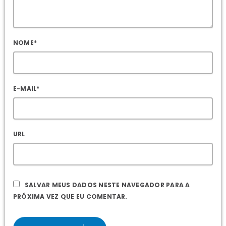
NOME*
E-MAIL*
URL
SALVAR MEUS DADOS NESTE NAVEGADOR PARA A
PRÓXIMA VEZ QUE EU COMENTAR.