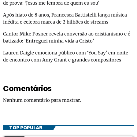
de prova: ‘Jesus me lembra de quem eu sou’
Após hiato de 8 anos, Francesca Battistelli lança música
inédita e celebra marca de 2 bilhões de streams
Cantor Mike Posner revela conversão ao cristianismo e é
batizado: ‘Entreguei minha vida a Cristo’
Lauren Daigle emociona público com ‘You Say’ em noite
de encontro com Amy Grant e grandes compositores
Comentários
Nenhum comentário para mostrar.
TOP POPULAR