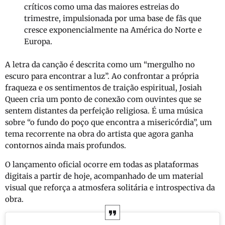
críticos como uma das maiores estreias do
trimestre, impulsionada por uma base de fãs que
cresce exponencialmente na América do Norte e
Europa.
A letra da canção é descrita como um “mergulho no
escuro para encontrar a luz”. Ao confrontar a própria
fraqueza e os sentimentos de traição espiritual, Josiah
Queen cria um ponto de conexão com ouvintes que se
sentem distantes da perfeição religiosa. É uma música
sobre “o fundo do poço que encontra a misericórdia”, um
tema recorrente na obra do artista que agora ganha
contornos ainda mais profundos.
O lançamento oficial ocorre em todas as plataformas
digitais a partir de hoje, acompanhado de um material
visual que reforça a atmosfera solitária e introspectiva da
obra.