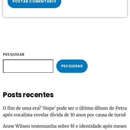
PESQUISAR
PESQUISAR
Posts recentes
O fim de uma era? ‘Hope’ pode ser o último álbum do Petra
após vocalista revelar dívida de 10 anos por causa de turnê
Anne Wilson testemunha sobre fé e identidade após meses