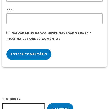
URL
SALVAR MEUS DADOS NESTE NAVEGADOR PARA A
PRÓXIMA VEZ QUE EU COMENTAR.
PESQUISAR
PESQUISAR