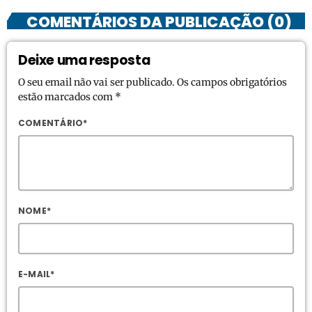
COMENTÁRIOS DA PUBLICAÇÃO (0)
Deixe uma resposta
O seu email não vai ser publicado. Os campos obrigatórios
estão marcados com *
COMENTÁRIO*
NOME*
E-MAIL*