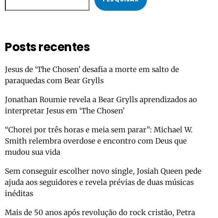
Posts recentes
Jesus de ‘The Chosen’ desafia a morte em salto de
paraquedas com Bear Grylls
Jonathan Roumie revela a Bear Grylls aprendizados ao
interpretar Jesus em ‘The Chosen’
“Chorei por três horas e meia sem parar”: Michael W.
Smith relembra overdose e encontro com Deus que
mudou sua vida
Sem conseguir escolher novo single, Josiah Queen pede
ajuda aos seguidores e revela prévias de duas músicas
inéditas
Mais de 50 anos após revolução do rock cristão, Petra