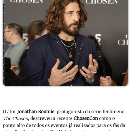
O ator
Jonathan Roumie
, protagonista da série fenômeno
, descreveu a recente
ChosenCon
como o
The Chosen
ponto alto de todos os eventos já realizados para os fãs da