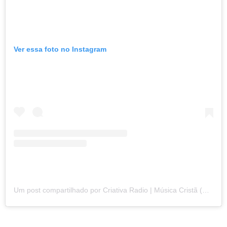
Ver essa foto no Instagram
Um post compartilhado por Criativa Radio | Música Cristã (@criativaradio)