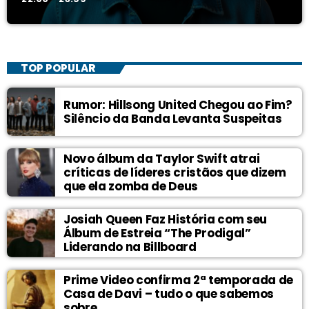
TOP POPULAR
Rumor: Hillsong United Chegou ao Fim?
Silêncio da Banda Levanta Suspeitas
Novo álbum da Taylor Swift atrai
críticas de líderes cristãos que dizem
que ela zomba de Deus
Josiah Queen Faz História com seu
Álbum de Estreia “The Prodigal”
Liderando na Billboard
Prime Video confirma 2ª temporada de
Casa de Davi – tudo o que sabemos
sobre