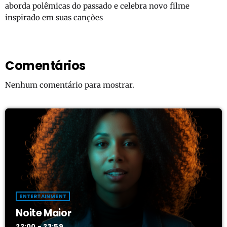
aborda polêmicas do passado e celebra novo filme
inspirado em suas canções
Comentários
Nenhum comentário para mostrar.
ENTERTAINMENT
Noite Maior
22:00 - 23:59