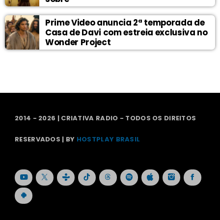
Prime Video anuncia 2ª temporada de
Casa de Davi com estreia exclusiva no
Wonder Project
2014 - 2026 | CRIATIVA RADIO - TODOS OS DIREITOS
RESERVADOS | BY
HOSTPLAY BRASIL