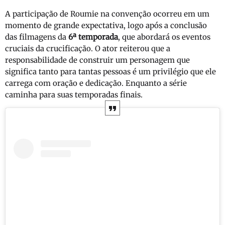
A participação de Roumie na convenção ocorreu em um
momento de grande expectativa, logo após a conclusão
das filmagens da
6ª temporada
, que abordará os eventos
cruciais da crucificação. O ator reiterou que a
responsabilidade de construir um personagem que
significa tanto para tantas pessoas é um privilégio que ele
carrega com oração e dedicação. Enquanto a série
caminha para suas temporadas finais.