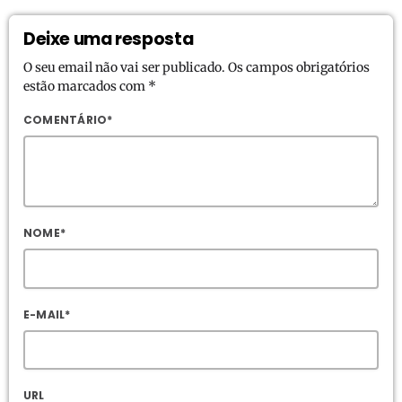
Deixe uma resposta
O seu email não vai ser publicado. Os campos obrigatórios
estão marcados com *
COMENTÁRIO*
NOME*
E-MAIL*
URL