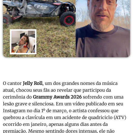
O cantor
Jelly Roll
, um dos grandes nomes da música
atual, chocou seus fãs ao revelar que participou da
cerimônia do
Grammy Awards 2026
sofrendo com uma
lesão grave e silenciosa.
Em um vídeo publicado em seu
Instagram no dia 1º de março, o artista confessou que
quebrou a clavícula em um acidente de quadriciclo (ATV)
ocorrido em janeiro, apenas alguns dias antes da
premiação.
Mesmo sentindo dores intensas, ele não