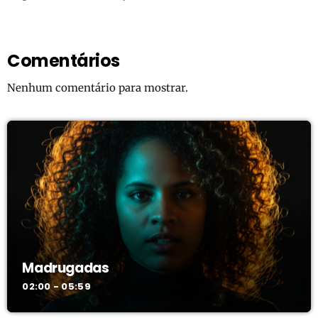
Comentários
Nenhum comentário para mostrar.
Madrugadas
02:00 - 05:59