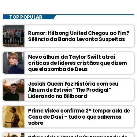
TOP POPULAR
Rumor: Hillsong United Chegou ao Fim?
Silêncio da Banda Levanta Suspeitas
Novo álbum da Taylor Swift atrai
críticas de líderes cristãos que dizem
que ela zomba de Deus
Josiah Queen Faz História com seu
Álbum de Estreia “The Prodigal”
Liderando na Billboard
Prime Video confirma 2ª temporada de
Casa de Davi – tudo o que sabemos
sobre