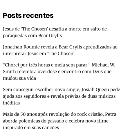
Posts recentes
Jesus de ‘The Chosen’ desafia a morte em salto de
paraquedas com Bear Grylls
Jonathan Roumie revela a Bear Grylls aprendizados ao
interpretar Jesus em ‘The Chosen’
“Chorei por três horas e meia sem parar”: Michael W.
Smith relembra overdose e encontro com Deus que
mudou sua vida
Sem conseguir escolher novo single, Josiah Queen pede
ajuda aos seguidores e revela prévias de duas músicas
inéditas
Mais de 50 anos após revolução do rock cristão, Petra
aborda polêmicas do passado e celebra novo filme
inspirado em suas canções