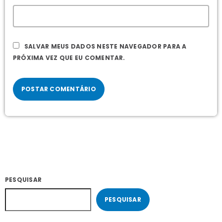
SALVAR MEUS DADOS NESTE NAVEGADOR PARA A
PRÓXIMA VEZ QUE EU COMENTAR.
PESQUISAR
PESQUISAR