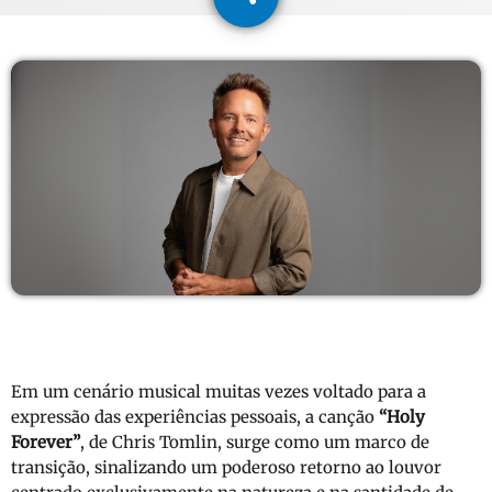
1
Em um cenário musical muitas vezes voltado para a
expressão das experiências pessoais, a canção
“Holy
Forever”
, de Chris Tomlin, surge como um marco de
transição, sinalizando um poderoso retorno ao louvor