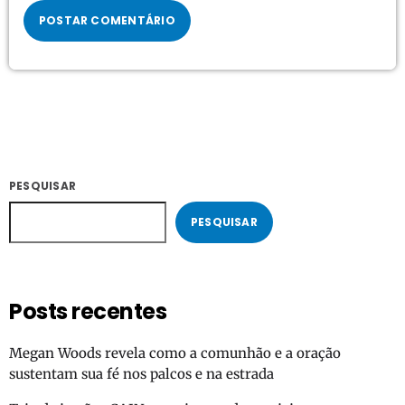
PESQUISAR
PESQUISAR
Posts recentes
Megan Woods revela como a comunhão e a oração
sustentam sua fé nos palcos e na estrada