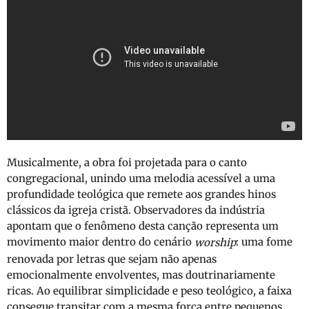
Musicalmente, a obra foi projetada para o canto
congregacional, unindo uma melodia acessível a uma
profundidade teológica que remete aos grandes hinos
clássicos da igreja cristã. Observadores da indústria
apontam que o fenômeno desta canção representa um
movimento maior dentro do cenário
: uma fome
worship
renovada por letras que sejam não apenas
emocionalmente envolventes, mas doutrinariamente
ricas. Ao equilibrar simplicidade e peso teológico, a faixa
consegue transitar com a mesma força entre pequenos