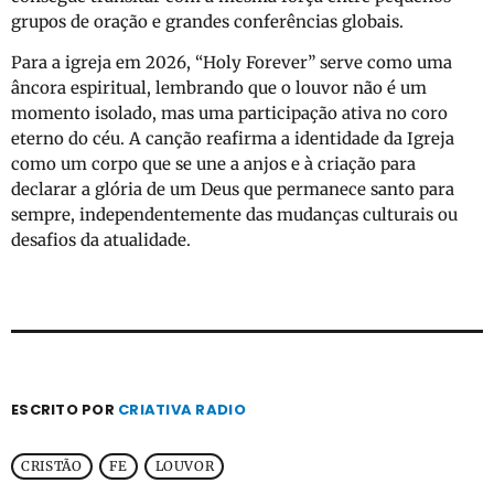
grupos de oração e grandes conferências globais.
Para a igreja em 2026, “Holy Forever” serve como uma
âncora espiritual, lembrando que o louvor não é um
momento isolado, mas uma participação ativa no coro
eterno do céu. A canção reafirma a identidade da Igreja
como um corpo que se une a anjos e à criação para
declarar a glória de um Deus que permanece santo para
sempre, independentemente das mudanças culturais ou
desafios da atualidade.
ESCRITO POR
CRIATIVA RADIO
CRISTÃO
FE
LOUVOR