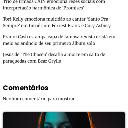
Trio de irmãos CAIN emociona redes sociais com
interpretação harmônica de ‘Promises’
Tori Kelly emociona multidão ao cantar ‘Santo Pra
Sempre’ em turnê com Forrest Frank e Cory Asbury
Franni Cash estampa capa de famosa revista cristã em
meio ao anúncio de seu primeiro álbum solo
Jesus de ‘The Chosen’ desafia a morte em salto de
paraquedas com Bear Grylls
Comentários
Nenhum comentário para mostrar.