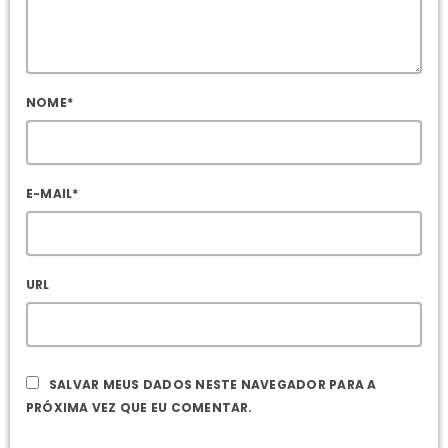
NOME*
E-MAIL*
URL
SALVAR MEUS DADOS NESTE NAVEGADOR PARA A
PRÓXIMA VEZ QUE EU COMENTAR.