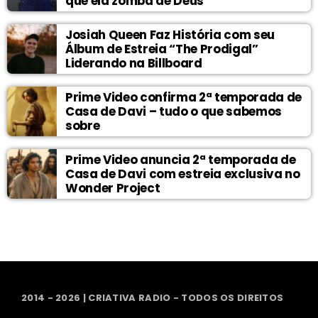
que ela zomba de Deus
Josiah Queen Faz História com seu
Álbum de Estreia “The Prodigal”
Liderando na Billboard
Prime Video confirma 2ª temporada de
Casa de Davi – tudo o que sabemos
sobre
Prime Video anuncia 2ª temporada de
Casa de Davi com estreia exclusiva no
Wonder Project
2014 - 2026 | CRIATIVA RADIO - TODOS OS DIREITOS