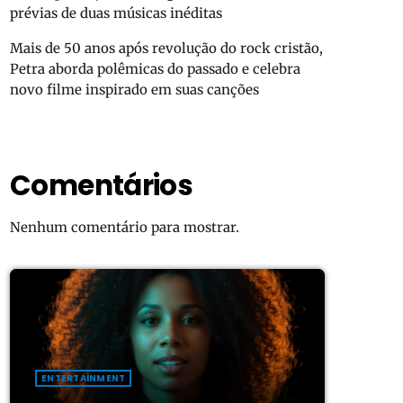
prévias de duas músicas inéditas
Mais de 50 anos após revolução do rock cristão,
Petra aborda polêmicas do passado e celebra
novo filme inspirado em suas canções
Comentários
Nenhum comentário para mostrar.
ENTERTAINMENT