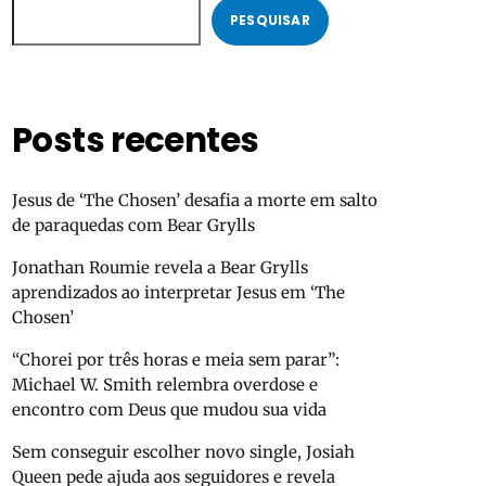
PESQUISAR
Posts recentes
Jesus de ‘The Chosen’ desafia a morte em salto
de paraquedas com Bear Grylls
Jonathan Roumie revela a Bear Grylls
aprendizados ao interpretar Jesus em ‘The
Chosen’
“Chorei por três horas e meia sem parar”:
Michael W. Smith relembra overdose e
encontro com Deus que mudou sua vida
Sem conseguir escolher novo single, Josiah
Queen pede ajuda aos seguidores e revela