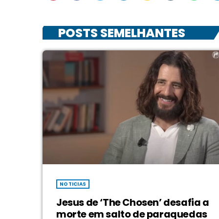
POSTS SEMELHANTES
NOTICIAS
Jesus de ‘The Chosen’ desafia a
morte em salto de paraquedas