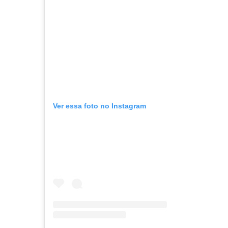
Ver essa foto no Instagram