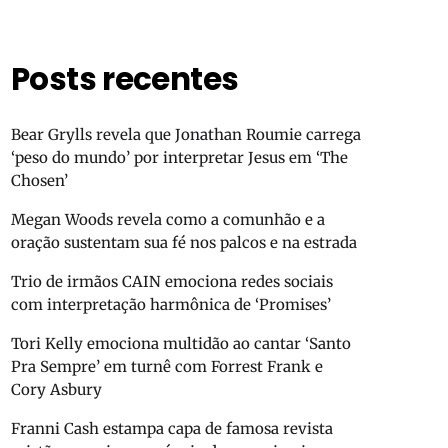
Posts recentes
Bear Grylls revela que Jonathan Roumie carrega
‘peso do mundo’ por interpretar Jesus em ‘The
Chosen’
Megan Woods revela como a comunhão e a
oração sustentam sua fé nos palcos e na estrada
Trio de irmãos CAIN emociona redes sociais
com interpretação harmônica de ‘Promises’
Tori Kelly emociona multidão ao cantar ‘Santo
Pra Sempre’ em turnê com Forrest Frank e
Cory Asbury
Franni Cash estampa capa de famosa revista