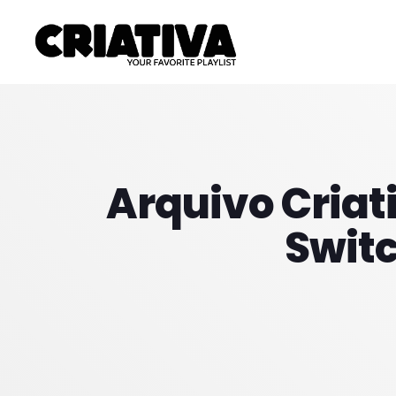
Arquivo Criati
Switc