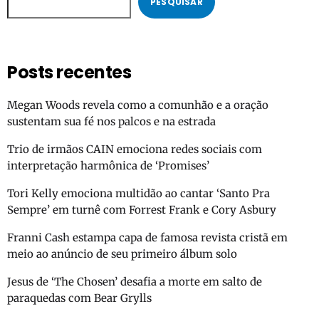
PESQUISAR
Posts recentes
Megan Woods revela como a comunhão e a oração
sustentam sua fé nos palcos e na estrada
Trio de irmãos CAIN emociona redes sociais com
interpretação harmônica de ‘Promises’
Tori Kelly emociona multidão ao cantar ‘Santo Pra
Sempre’ em turnê com Forrest Frank e Cory Asbury
Franni Cash estampa capa de famosa revista cristã em
meio ao anúncio de seu primeiro álbum solo
Jesus de ‘The Chosen’ desafia a morte em salto de
paraquedas com Bear Grylls