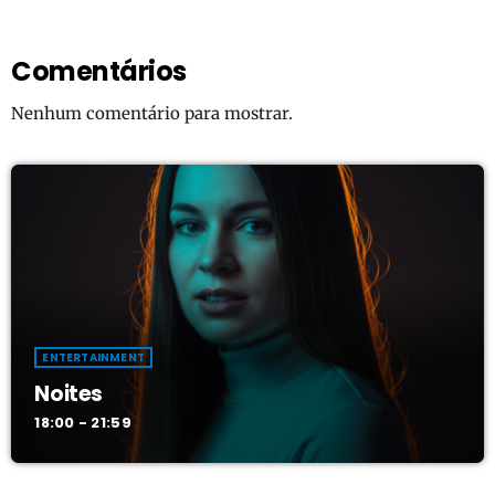
Comentários
Nenhum comentário para mostrar.
ENTERTAINMENT
Noites
18:00 - 21:59