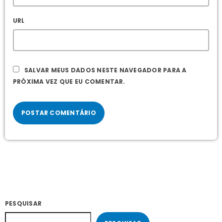
URL
SALVAR MEUS DADOS NESTE NAVEGADOR PARA A
PRÓXIMA VEZ QUE EU COMENTAR.
PESQUISAR