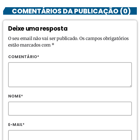
COMENTÁRIOS DA PUBLICAÇÃO (0)
Deixe uma resposta
O seu email não vai ser publicado. Os campos obrigatórios
estão marcados com *
COMENTÁRIO*
NOME*
E-MAIL*