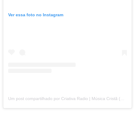
Ver essa foto no Instagram
Um post compartilhado por Criativa Radio | Música Cristã (@criativaradio)