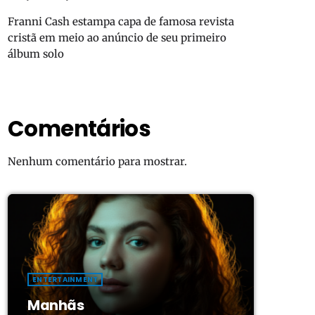
Franni Cash estampa capa de famosa revista
cristã em meio ao anúncio de seu primeiro
álbum solo
Comentários
Nenhum comentário para mostrar.
ENTERTAINMENT
Manhãs