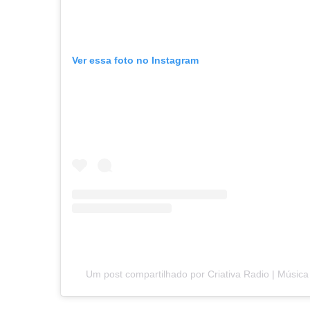
Ver essa foto no Instagram
Um post compartilhado por Criativa Radio | Música 