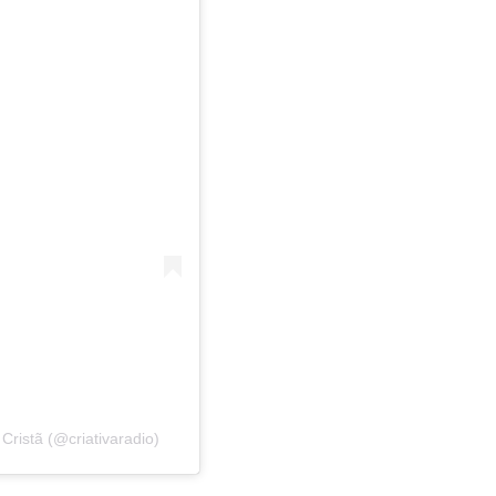
Cristã (@criativaradio)