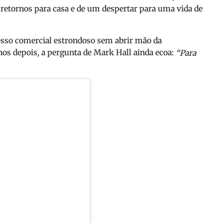
de retornos para casa e de um despertar para uma vida de
esso comercial estrondoso sem abrir mão da
s depois, a pergunta de Mark Hall ainda ecoa:
“Para