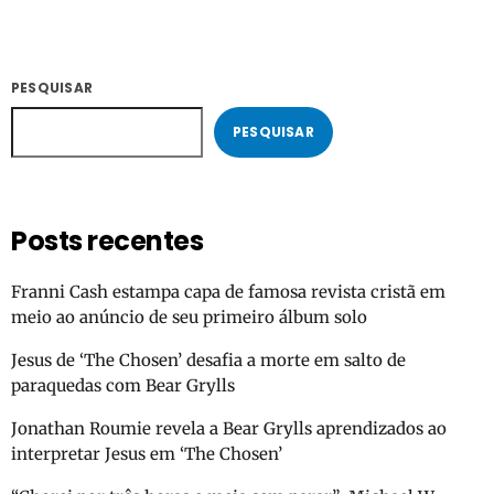
PESQUISAR
PESQUISAR
Posts recentes
Franni Cash estampa capa de famosa revista cristã em
meio ao anúncio de seu primeiro álbum solo
Jesus de ‘The Chosen’ desafia a morte em salto de
paraquedas com Bear Grylls
Jonathan Roumie revela a Bear Grylls aprendizados ao
interpretar Jesus em ‘The Chosen’