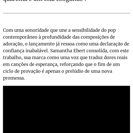
Com uma sonoridade que une a sensibilidade do pop
contemporâneo à profundidade das composições de
adoração, o lançamento já ressoa como uma declaração de
confiança inabalável. Samantha Ebert consolida, com este
trabalho, sua marca como uma voz que traduz dores reais
em canções de esperança, reforçando que o fim de um
ciclo de provação é apenas o prelúdio de uma nova
promessa.