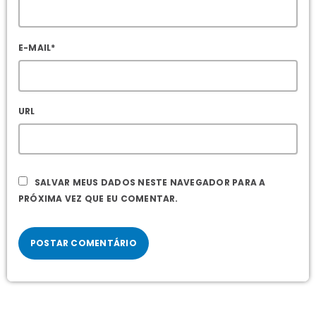
E-MAIL*
URL
SALVAR MEUS DADOS NESTE NAVEGADOR PARA A
PRÓXIMA VEZ QUE EU COMENTAR.