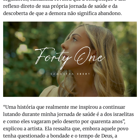
reflexo direto de sua própria jornada de saúde e da
descoberta de que a demora não significa abandono.
“Uma história que realmente me inspirou a continuar
lutando durante minha jornada de saúde é a dos israelitas
e como eles vagaram pelo deserto por quarenta anos”,
explicou a artista. Ela ressalta que, embora aquele povo
tenha questionado a bondade e o tempo de Deus, a