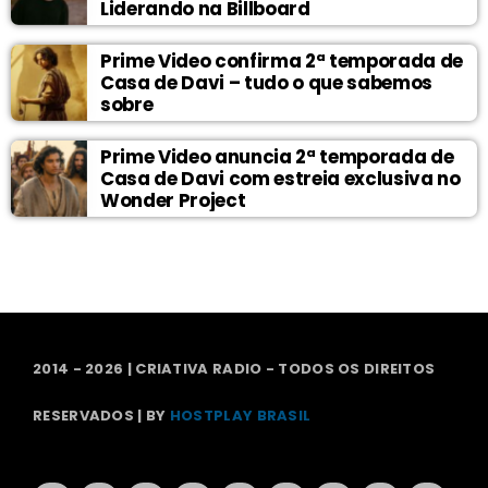
Liderando na Billboard
Prime Video confirma 2ª temporada de
Casa de Davi – tudo o que sabemos
sobre
Prime Video anuncia 2ª temporada de
Casa de Davi com estreia exclusiva no
Wonder Project
2014 - 2026 | CRIATIVA RADIO - TODOS OS DIREITOS
RESERVADOS | BY
HOSTPLAY BRASIL