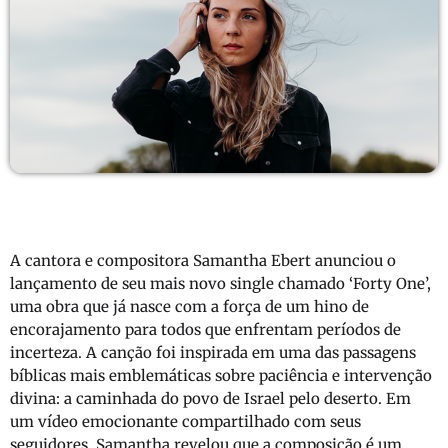
A cantora e compositora Samantha Ebert anunciou o
lançamento de seu mais novo single chamado ‘Forty One’,
uma obra que já nasce com a força de um hino de
encorajamento para todos que enfrentam períodos de
incerteza. A canção foi inspirada em uma das passagens
bíblicas mais emblemáticas sobre paciência e intervenção
divina: a caminhada do povo de Israel pelo deserto. Em
um vídeo emocionante compartilhado com seus
seguidores, Samantha revelou que a composição é um