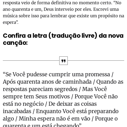
resposta veio de forma definitiva no momento certo. “No
ano quarenta e um, Deus interveio por eles. Escrevi uma
música sobre isso para lembrar que existe um propósito na
espera”.
Confira a letra (tradução livre) da nova
canção:
“Se Você pudesse cumprir uma promessa /
Após quarenta anos de caminhada / Quando as
respostas pareciam segredos / Mas Você
sempre tem Seus motivos / Porque Você não
está no negócio / De deixar as coisas
inacabadas / Enquanto Você está preparando
algo / Minha espera não é em vão / Porque o
quarenta e um está chegando”.