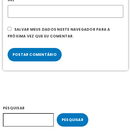
SALVAR MEUS DADOS NESTE NAVEGADOR PARA A
PRÓXIMA VEZ QUE EU COMENTAR.
PESQUISAR
PESQUISAR