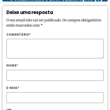
Deixe uma resposta
O seu email não vai ser publicado. Os campos obrigatórios
estão marcados com *
COMENTÁRIO*
NOME*
E-MAIL*
URL