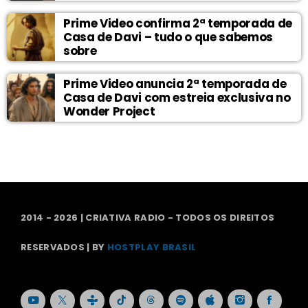
Prime Video confirma 2ª temporada de
Casa de Davi – tudo o que sabemos
sobre
Prime Video anuncia 2ª temporada de
Casa de Davi com estreia exclusiva no
Wonder Project
2014 - 2026 | CRIATIVA RADIO - TODOS OS DIREITOS
RESERVADOS | BY
HOSTPLAY BRASIL