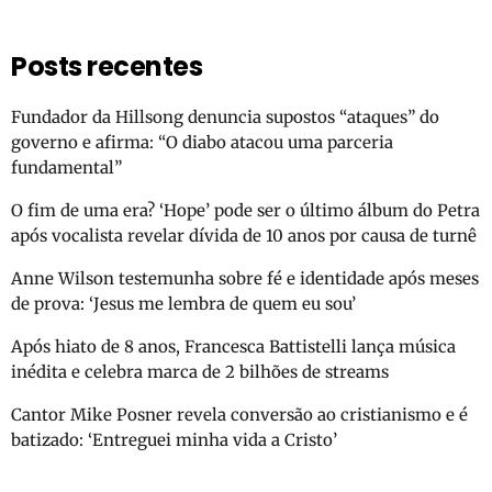
Posts recentes
Fundador da Hillsong denuncia supostos “ataques” do
governo e afirma: “O diabo atacou uma parceria
fundamental”
O fim de uma era? ‘Hope’ pode ser o último álbum do Petra
após vocalista revelar dívida de 10 anos por causa de turnê
Anne Wilson testemunha sobre fé e identidade após meses
de prova: ‘Jesus me lembra de quem eu sou’
Após hiato de 8 anos, Francesca Battistelli lança música
inédita e celebra marca de 2 bilhões de streams
Cantor Mike Posner revela conversão ao cristianismo e é
batizado: ‘Entreguei minha vida a Cristo’