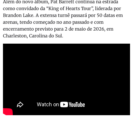
Além do novo álbum, Pat Barrett continua na estrada
como convidado da “King of Hearts Tour”, liderada por
Brandon Lake. A extensa turnê passará por 50 datas em
arenas, tendo começado no ano passado e com
encerramento previsto para 2 de maio de 2026, em
Charleston, Carolina do Sul.