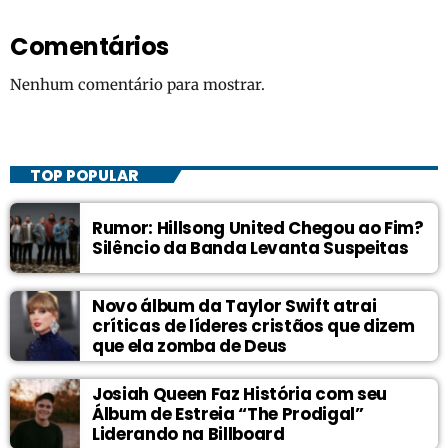
Comentários
Nenhum comentário para mostrar.
TOP POPULAR
Rumor: Hillsong United Chegou ao Fim?
Silêncio da Banda Levanta Suspeitas
Novo álbum da Taylor Swift atrai
críticas de líderes cristãos que dizem
que ela zomba de Deus
Josiah Queen Faz História com seu
Álbum de Estreia “The Prodigal”
Liderando na Billboard