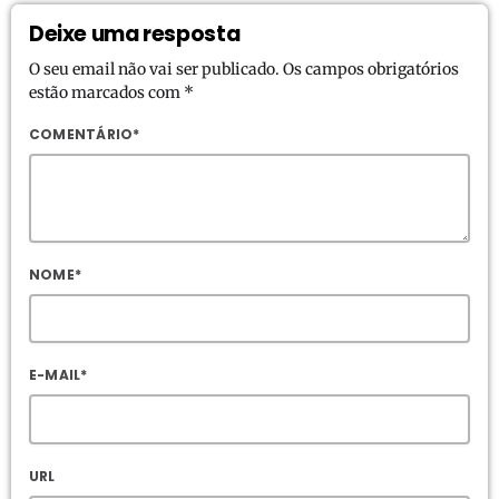
Deixe uma resposta
O seu email não vai ser publicado. Os campos obrigatórios
estão marcados com *
COMENTÁRIO*
NOME*
E-MAIL*
URL