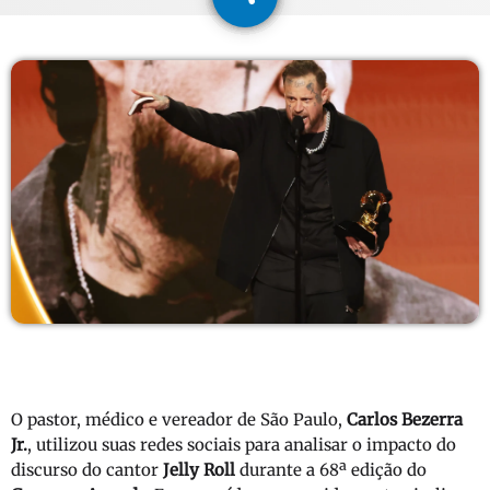
O pastor, médico e vereador de São Paulo,
Carlos Bezerra
Jr.
, utilizou suas redes sociais para analisar o impacto do
discurso do cantor
Jelly Roll
durante a 68ª edição do