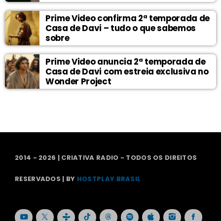
Prime Video confirma 2ª temporada de
Casa de Davi – tudo o que sabemos
sobre
Prime Video anuncia 2ª temporada de
Casa de Davi com estreia exclusiva no
Wonder Project
2014 - 2026 | CRIATIVA RADIO - TODOS OS DIREITOS
RESERVADOS | BY
HOSTPLAY BRASIL