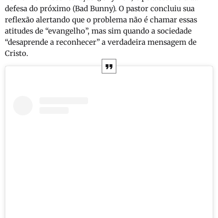
defesa do próximo (Bad Bunny). O pastor concluiu sua
reflexão alertando que o problema não é chamar essas
atitudes de “evangelho”, mas sim quando a sociedade
“desaprende a reconhecer” a verdadeira mensagem de
Cristo.