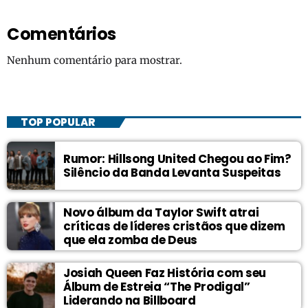
Comentários
Nenhum comentário para mostrar.
TOP POPULAR
Rumor: Hillsong United Chegou ao Fim?
Silêncio da Banda Levanta Suspeitas
Novo álbum da Taylor Swift atrai
críticas de líderes cristãos que dizem
que ela zomba de Deus
Josiah Queen Faz História com seu
Álbum de Estreia “The Prodigal”
Liderando na Billboard