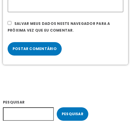
SALVAR MEUS DADOS NESTE NAVEGADOR PARA A
PRÓXIMA VEZ QUE EU COMENTAR.
PESQUISAR
PESQUISAR