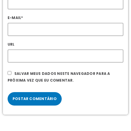
E-MAIL*
URL
SALVAR MEUS DADOS NESTE NAVEGADOR PARA A
PRÓXIMA VEZ QUE EU COMENTAR.