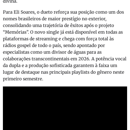
divina.
Para Eli Soares, o dueto reforça sua posição como um dos
nomes brasileiros de maior prestígio no exterior,
consolidando uma trajetória de êxitos após o projeto
“Memórias”. O novo single já está disponível em todas as
plataformas de streaming e chega com força total às
rádios gospel de todo o país, sendo apontado por
especialistas como um divisor de águas para as
colaborações transcontinentais em 2026. A potência vocal
da dupla e a produção sofisticada garantem à faixa um
lugar de destaque nas principais playlists do gênero neste
primeiro semestre.