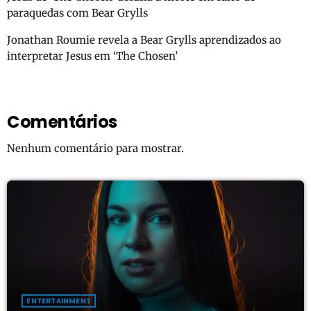
paraquedas com Bear Grylls
Jonathan Roumie revela a Bear Grylls aprendizados ao
interpretar Jesus em ‘The Chosen’
Comentários
Nenhum comentário para mostrar.
ENTERTAINMENT