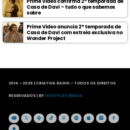
Prime Video confirma 2ª temporada de
Casa de Davi – tudo o que sabemos
sobre
Prime Video anuncia 2ª temporada de
Casa de Davi com estreia exclusiva no
Wonder Project
2014 - 2026 | CRIATIVA RADIO - TODOS OS DIREITOS
RESERVADOS | BY
HOSTPLAY BRASIL