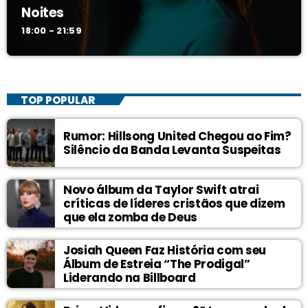
Noites
18:00 - 21:59
TOP POPULAR
Rumor: Hillsong United Chegou ao Fim?
Silêncio da Banda Levanta Suspeitas
Novo álbum da Taylor Swift atrai
críticas de líderes cristãos que dizem
que ela zomba de Deus
Josiah Queen Faz História com seu
Álbum de Estreia “The Prodigal”
Liderando na Billboard