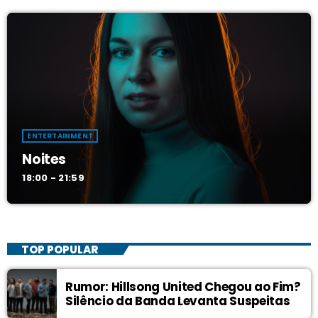
ENTERTAINMENT
Noites
18:00 - 21:59
TOP POPULAR
Rumor: Hillsong United Chegou ao Fim?
Silêncio da Banda Levanta Suspeitas