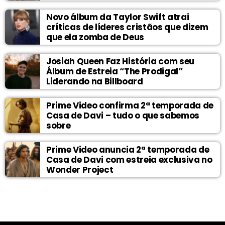
Novo álbum da Taylor Swift atrai
críticas de líderes cristãos que dizem
que ela zomba de Deus
Josiah Queen Faz História com seu
Álbum de Estreia “The Prodigal”
Liderando na Billboard
Prime Video confirma 2ª temporada de
Casa de Davi – tudo o que sabemos
sobre
Prime Video anuncia 2ª temporada de
Casa de Davi com estreia exclusiva no
Wonder Project