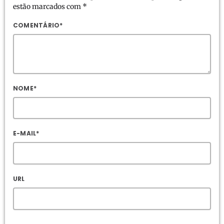
estão marcados com *
COMENTÁRIO*
NOME*
E-MAIL*
URL