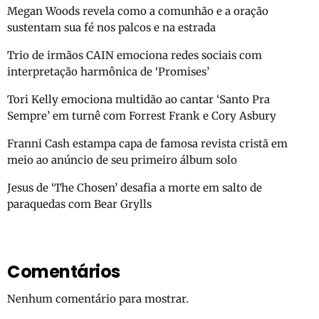
Megan Woods revela como a comunhão e a oração
sustentam sua fé nos palcos e na estrada
Trio de irmãos CAIN emociona redes sociais com
interpretação harmônica de ‘Promises’
Tori Kelly emociona multidão ao cantar ‘Santo Pra
Sempre’ em turnê com Forrest Frank e Cory Asbury
Franni Cash estampa capa de famosa revista cristã em
meio ao anúncio de seu primeiro álbum solo
Jesus de ‘The Chosen’ desafia a morte em salto de
paraquedas com Bear Grylls
Comentários
Nenhum comentário para mostrar.