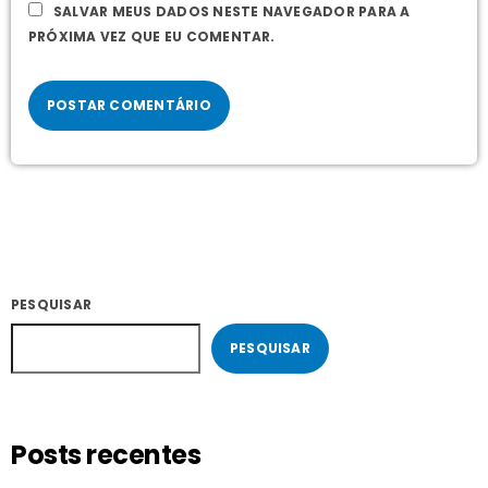
SALVAR MEUS DADOS NESTE NAVEGADOR PARA A
PRÓXIMA VEZ QUE EU COMENTAR.
PESQUISAR
PESQUISAR
Posts recentes