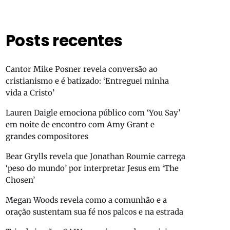
Posts recentes
Cantor Mike Posner revela conversão ao
cristianismo e é batizado: ‘Entreguei minha
vida a Cristo’
Lauren Daigle emociona público com ‘You Say’
em noite de encontro com Amy Grant e
grandes compositores
Bear Grylls revela que Jonathan Roumie carrega
‘peso do mundo’ por interpretar Jesus em ‘The
Chosen’
Megan Woods revela como a comunhão e a
oração sustentam sua fé nos palcos e na estrada