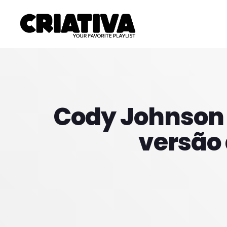
Cody Johnson
versão