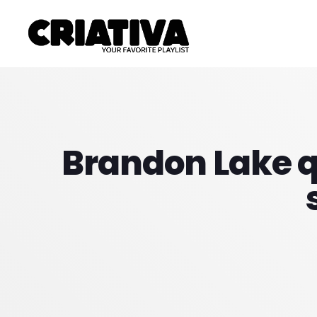
Brandon Lake q