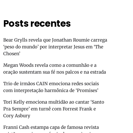
Posts recentes
Bear Grylls revela que Jonathan Roumie carrega
‘peso do mundo’ por interpretar Jesus em ‘The
Chosen’
Megan Woods revela como a comunhão e a
oração sustentam sua fé nos palcos e na estrada
Trio de irmãos CAIN emociona redes sociais
com interpretação harmônica de ‘Promises’
Tori Kelly emociona multidão ao cantar ‘Santo
Pra Sempre’ em turnê com Forrest Frank e
Cory Asbury
Franni Cash estampa capa de famosa revista