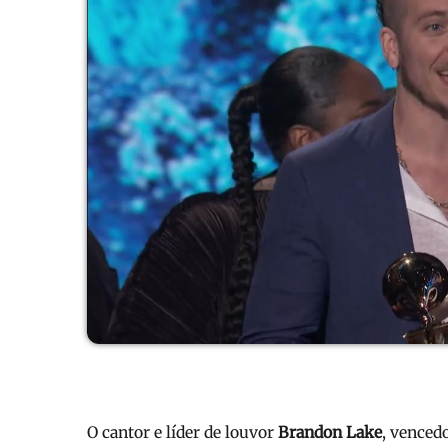
O cantor e líder de louvor
Brandon Lake
, venced