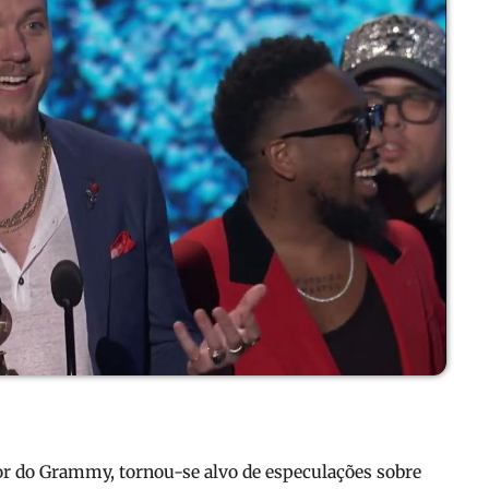
or do Grammy, tornou-se alvo de especulações sobre