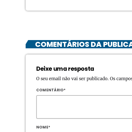
COMENTÁRIOS DA PUBLIC
Deixe uma resposta
O seu email não vai ser publicado. Os campo
COMENTÁRIO*
NOME*