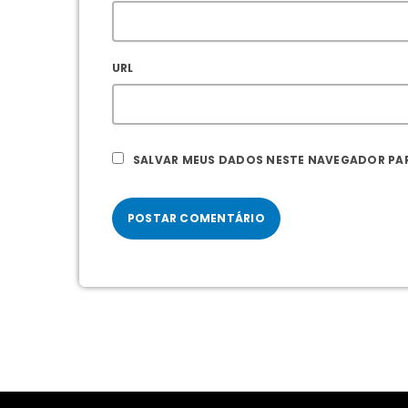
URL
SALVAR MEUS DADOS NESTE NAVEGADOR PAR