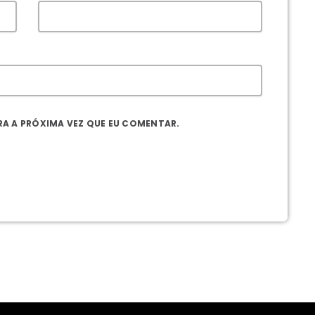
A A PRÓXIMA VEZ QUE EU COMENTAR.