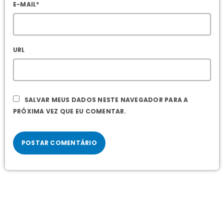
E-MAIL*
URL
SALVAR MEUS DADOS NESTE NAVEGADOR PARA A
PRÓXIMA VEZ QUE EU COMENTAR.