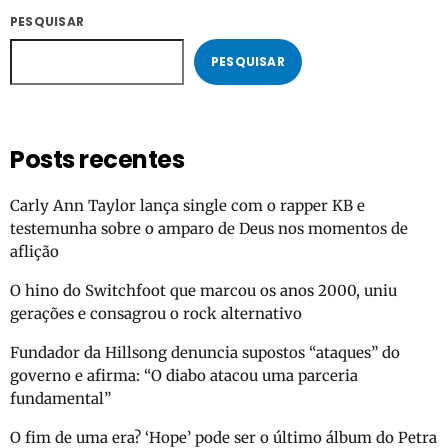
PESQUISAR
PESQUISAR
Posts recentes
Carly Ann Taylor lança single com o rapper KB e
testemunha sobre o amparo de Deus nos momentos de
aflição
O hino do Switchfoot que marcou os anos 2000, uniu
gerações e consagrou o rock alternativo
Fundador da Hillsong denuncia supostos “ataques” do
governo e afirma: “O diabo atacou uma parceria
fundamental”
O fim de uma era? ‘Hope’ pode ser o último álbum do Petra