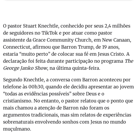
O pastor Stuart Knechtle, conhecido por seus 2,4 milhões
de seguidores no TikTok e por atuar como pastor
assistente da Grace Community Church, em New Canaan,
Connecticut, afirmou que Barron Trump, de 19 anos,
estaria “muito perto” de colocar sua fé em Jesus Cristo. A
declaração foi feita durante participação no programa
The
George Janko Show
, na última quinta-feira.
Segundo Knechtle, a conversa com Barron aconteceu por
telefone às 00h30, quando ele decidiu apresentar ao jovem
“todas as evidências possíveis” sobre Deus e o
cristianismo. No entanto, o pastor relatou que o ponto que
mais chamou a atenção de Barron não foram os
argumentos tradicionais, mas sim relatos de experiências
sobrenaturais envolvendo sonhos com Jesus no mundo
muçulmano.