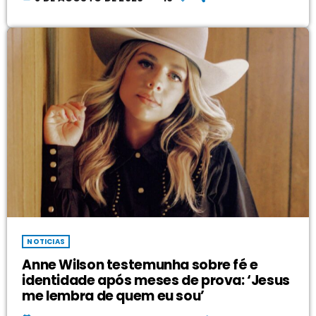
NOTICIAS
Anne Wilson testemunha sobre fé e
identidade após meses de prova: ‘Jesus
me lembra de quem eu sou’