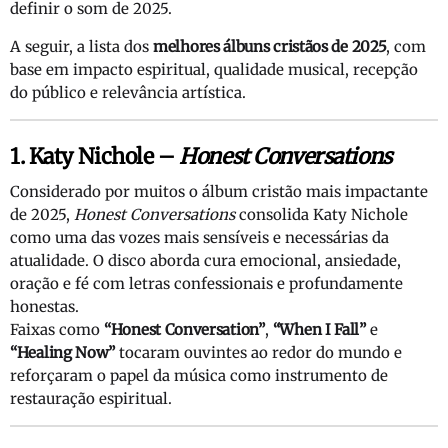
definir o som de 2025.
A seguir, a lista dos
melhores álbuns cristãos de 2025
, com
base em impacto espiritual, qualidade musical, recepção
do público e relevância artística.
1. Katy Nichole –
Honest Conversations
Considerado por muitos o álbum cristão mais impactante
de 2025,
Honest Conversations
consolida Katy Nichole
como uma das vozes mais sensíveis e necessárias da
atualidade. O disco aborda cura emocional, ansiedade,
oração e fé com letras confessionais e profundamente
honestas.
Faixas como
“Honest Conversation”
,
“When I Fall”
e
“Healing Now”
tocaram ouvintes ao redor do mundo e
reforçaram o papel da música como instrumento de
restauração espiritual.