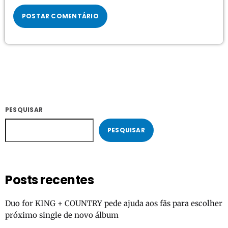
PESQUISAR
PESQUISAR
Posts recentes
Duo for KING + COUNTRY pede ajuda aos fãs para escolher
próximo single de novo álbum