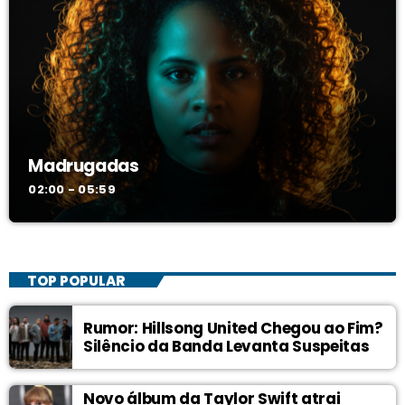
Madrugadas
02:00 - 05:59
TOP POPULAR
Rumor: Hillsong United Chegou ao Fim?
Silêncio da Banda Levanta Suspeitas
Novo álbum da Taylor Swift atrai