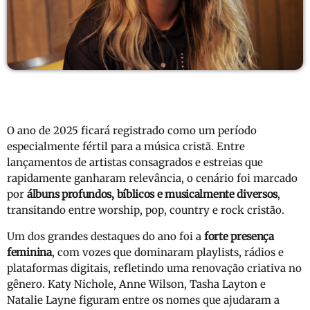
O ano de 2025 ficará registrado como um período
especialmente fértil para a música cristã. Entre
lançamentos de artistas consagrados e estreias que
rapidamente ganharam relevância, o cenário foi marcado
por
álbuns profundos, bíblicos e musicalmente diversos
,
transitando entre worship, pop, country e rock cristão.
Um dos grandes destaques do ano foi a
forte presença
feminina
, com vozes que dominaram playlists, rádios e
plataformas digitais, refletindo uma renovação criativa no
gênero. Katy Nichole, Anne Wilson, Tasha Layton e
Natalie Layne figuram entre os nomes que ajudaram a