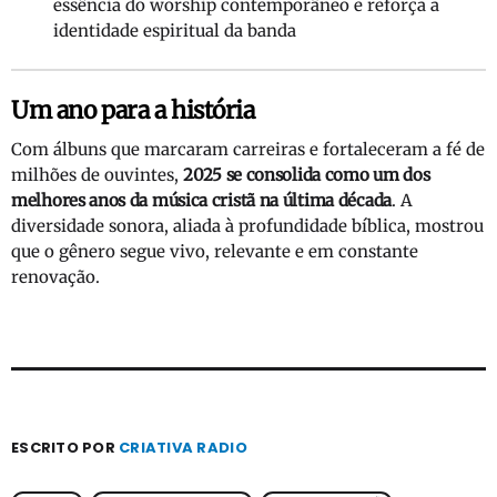
essência do worship contemporâneo e reforça a
identidade espiritual da banda
Um ano para a história
Com álbuns que marcaram carreiras e fortaleceram a fé de
milhões de ouvintes,
2025 se consolida como um dos
melhores anos da música cristã na última década
. A
diversidade sonora, aliada à profundidade bíblica, mostrou
que o gênero segue vivo, relevante e em constante
renovação.
ESCRITO POR
CRIATIVA RADIO