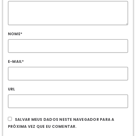
NOME*
E-MAIL*
URL
SALVAR MEUS DADOS NESTE NAVEGADOR PARA A
PRÓXIMA VEZ QUE EU COMENTAR.