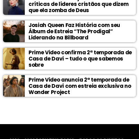
críticas de líderes cristãos que dizem
que ela zomba de Deus
Josiah Queen Faz História com seu
Álbum de Estreia “The Prodigal”
Liderando na Billboard
Prime Video confirma 2ª temporada de
Casa de Davi – tudo o que sabemos
sobre
Prime Video anuncia 2ª temporada de
Casa de Davi com estreia exclusiva no
Wonder Project