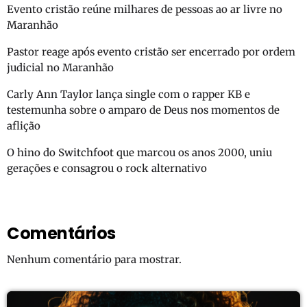
Evento cristão reúne milhares de pessoas ao ar livre no
Maranhão
Pastor reage após evento cristão ser encerrado por ordem
judicial no Maranhão
Carly Ann Taylor lança single com o rapper KB e
testemunha sobre o amparo de Deus nos momentos de
aflição
O hino do Switchfoot que marcou os anos 2000, uniu
gerações e consagrou o rock alternativo
Comentários
Nenhum comentário para mostrar.