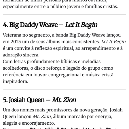
especialmente entre o público jovem e famílias cristãs.
4. Big Daddy Weave –
Let It Begin
Veterana no segmento, a banda Big Daddy Weave lançou
em 2025 um de seus álbuns mais consistentes.
Let It Begin
é um convite à reflexão espiritual, ao arrependimento e à
adoração sincera.
Com letras profundamente bíblicas e melodias
acolhedoras, o disco reforça o legado do grupo como
referência em louvor congregacional e música cristã
inspiradora.
5. Josiah Queen –
Mt. Zion
Um dos nomes mais promissores da nova geração, Josiah
Queen lançou
Mt. Zion
, álbum marcado por energia,
alegria e encorajamento.