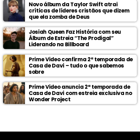
Novo álbum da Taylor Swift atrai
críticas de líderes cristãos que dizem
que ela zomba de Deus
Josiah Queen Faz História com seu
Álbum de Estreia “The Prodigal”
Liderando na Billboard
Prime Video confirma 2ª temporada de
Casa de Davi – tudo o que sabemos
sobre
Prime Video anuncia 2ª temporada de
Casa de Davi com estreia exclusiva no
Wonder Project