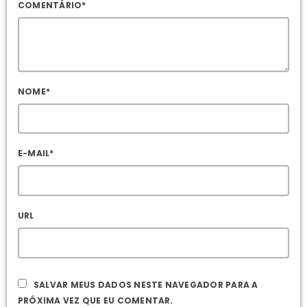
COMENTÁRIO*
NOME*
E-MAIL*
URL
SALVAR MEUS DADOS NESTE NAVEGADOR PARA A
PRÓXIMA VEZ QUE EU COMENTAR.