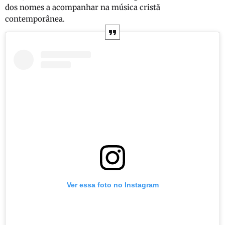
dos nomes a acompanhar na música cristã
contemporânea.
Ver essa foto no Instagram