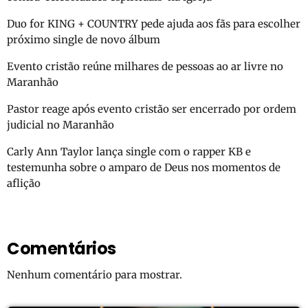
Duo for KING + COUNTRY pede ajuda aos fãs para escolher
próximo single de novo álbum
Evento cristão reúne milhares de pessoas ao ar livre no
Maranhão
Pastor reage após evento cristão ser encerrado por ordem
judicial no Maranhão
Carly Ann Taylor lança single com o rapper KB e
testemunha sobre o amparo de Deus nos momentos de
aflição
Comentários
Nenhum comentário para mostrar.