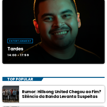
ENTERTAINMENT
Tardes
14:00 - 17:59
TOP POPULAR
Rumor: Hillsong United Chegou ao Fim?
Silêncio da Banda Levanta Suspeitas