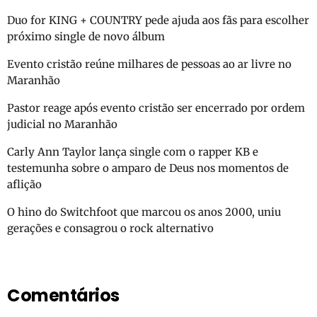
Duo for KING + COUNTRY pede ajuda aos fãs para escolher
próximo single de novo álbum
Evento cristão reúne milhares de pessoas ao ar livre no
Maranhão
Pastor reage após evento cristão ser encerrado por ordem
judicial no Maranhão
Carly Ann Taylor lança single com o rapper KB e
testemunha sobre o amparo de Deus nos momentos de
aflição
O hino do Switchfoot que marcou os anos 2000, uniu
gerações e consagrou o rock alternativo
Comentários