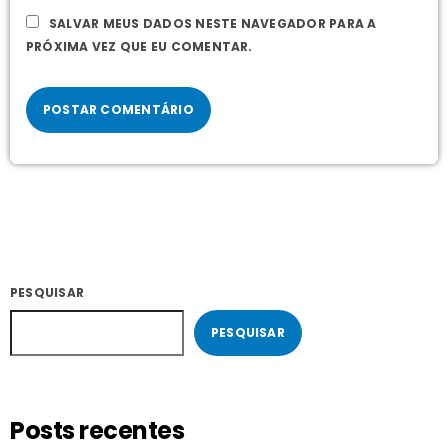
SALVAR MEUS DADOS NESTE NAVEGADOR PARA A
PRÓXIMA VEZ QUE EU COMENTAR.
PESQUISAR
PESQUISAR
Posts recentes