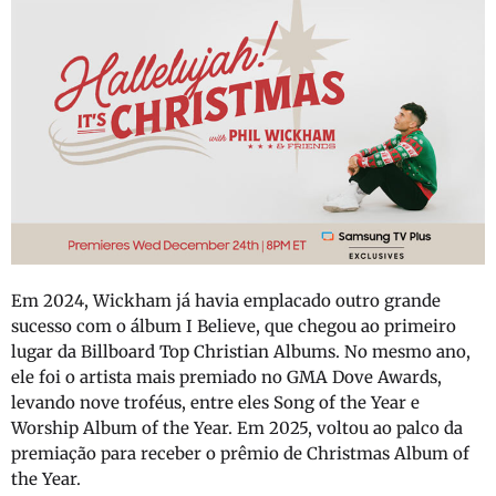
Em 2024, Wickham já havia emplacado outro grande
sucesso com o álbum I Believe, que chegou ao primeiro
lugar da Billboard Top Christian Albums. No mesmo ano,
ele foi o artista mais premiado no GMA Dove Awards,
levando nove troféus, entre eles Song of the Year e
Worship Album of the Year. Em 2025, voltou ao palco da
premiação para receber o prêmio de Christmas Album of
the Year.