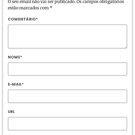
O seu email não vai ser publicado. Os campos obrigatórios
estão marcados com *
COMENTÁRIO*
NOME*
E-MAIL*
URL