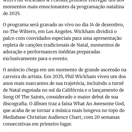
momentos mais emocionantes da programação natalina
de 2025.
O programa será gravado ao vivo no dia 14 de dezembro,
no The Wiltern, em Los Angeles. Wickham dividirá o
palco com convidados especiais para uma apresentação
repleta de canções tradicionais de Natal, momentos de
adoração e performances inéditas preparadas
exclusivamente para o evento.
O anúncio chega em um momento de grande ascensão na
carreira do artista. Em 2025, Phil Wickham viveu um dos
anos mais marcantes de sua trajetória, incluindo a turnê
de Natal esgotada no sul da Califórnia e o lançamento de
Song Of The Saints, considerado o maior debut de sua
discografia. O álbum traz a faixa What An Awesome God,
que acaba de se tornar a música mais longeva no topo do
Mediabase Christian Audience Chart, com 20 semanas
consecutivas em primeiro lugar.