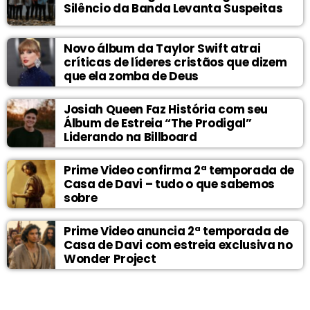
Silêncio da Banda Levanta Suspeitas
Novo álbum da Taylor Swift atrai
críticas de líderes cristãos que dizem
que ela zomba de Deus
Josiah Queen Faz História com seu
Álbum de Estreia “The Prodigal”
Liderando na Billboard
Prime Video confirma 2ª temporada de
Casa de Davi – tudo o que sabemos
sobre
Prime Video anuncia 2ª temporada de
Casa de Davi com estreia exclusiva no
Wonder Project