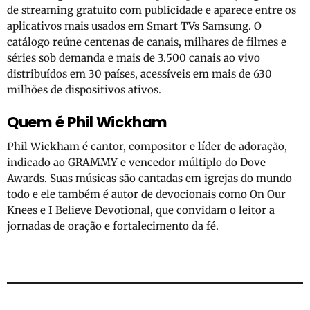
de streaming gratuito com publicidade e aparece entre os
aplicativos mais usados em Smart TVs Samsung. O
catálogo reúne centenas de canais, milhares de filmes e
séries sob demanda e mais de 3.500 canais ao vivo
distribuídos em 30 países, acessíveis em mais de 630
milhões de dispositivos ativos.
Quem é Phil Wickham
Phil Wickham é cantor, compositor e líder de adoração,
indicado ao GRAMMY e vencedor múltiplo do Dove
Awards. Suas músicas são cantadas em igrejas do mundo
todo e ele também é autor de devocionais como On Our
Knees e I Believe Devotional, que convidam o leitor a
jornadas de oração e fortalecimento da fé.