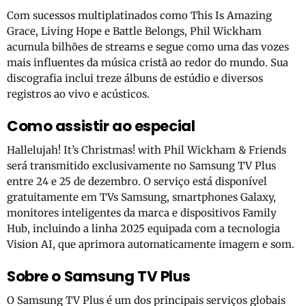
Com sucessos multiplatinados como This Is Amazing
Grace, Living Hope e Battle Belongs, Phil Wickham
acumula bilhões de streams e segue como uma das vozes
mais influentes da música cristã ao redor do mundo. Sua
discografia inclui treze álbuns de estúdio e diversos
registros ao vivo e acústicos.
Como assistir ao especial
Hallelujah! It’s Christmas! with Phil Wickham & Friends
será transmitido exclusivamente no Samsung TV Plus
entre 24 e 25 de dezembro. O serviço está disponível
gratuitamente em TVs Samsung, smartphones Galaxy,
monitores inteligentes da marca e dispositivos Family
Hub, incluindo a linha 2025 equipada com a tecnologia
Vision AI, que aprimora automaticamente imagem e som.
Sobre o Samsung TV Plus
O Samsung TV Plus é um dos principais serviços globais