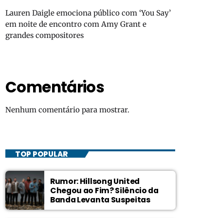
Lauren Daigle emociona público com ‘You Say’
em noite de encontro com Amy Grant e
grandes compositores
Comentários
Nenhum comentário para mostrar.
TOP POPULAR
Rumor: Hillsong United
Chegou ao Fim? Silêncio da
Banda Levanta Suspeitas