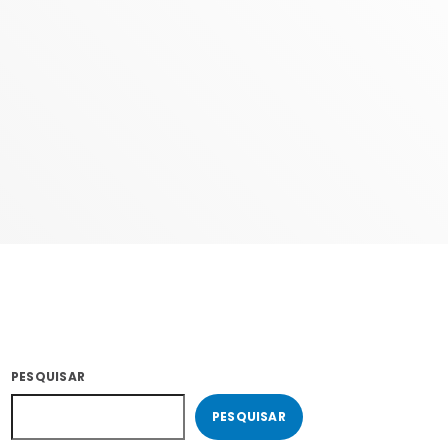
PESQUISAR
PESQUISAR