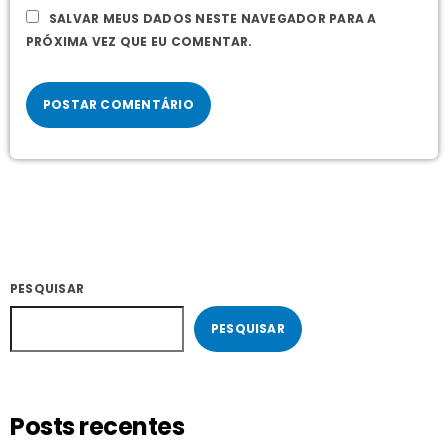
SALVAR MEUS DADOS NESTE NAVEGADOR PARA A
PRÓXIMA VEZ QUE EU COMENTAR.
PESQUISAR
PESQUISAR
Posts recentes