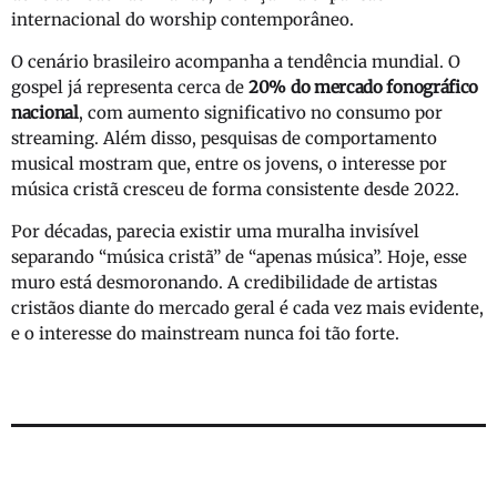
internacional do worship contemporâneo.
O cenário brasileiro acompanha a tendência mundial. O
gospel já representa cerca de
20% do mercado fonográfico
nacional
, com aumento significativo no consumo por
streaming. Além disso, pesquisas de comportamento
musical mostram que, entre os jovens, o interesse por
música cristã cresceu de forma consistente desde 2022.
Por décadas, parecia existir uma muralha invisível
separando “música cristã” de “apenas música”. Hoje, esse
muro está desmoronando. A credibilidade de artistas
cristãos diante do mercado geral é cada vez mais evidente,
e o interesse do mainstream nunca foi tão forte.