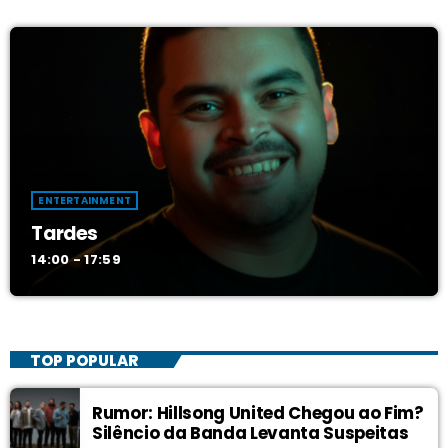
ENTERTAINMENT
Tardes
14:00 - 17:59
TOP POPULAR
Rumor: Hillsong United Chegou ao Fim?
Silêncio da Banda Levanta Suspeitas