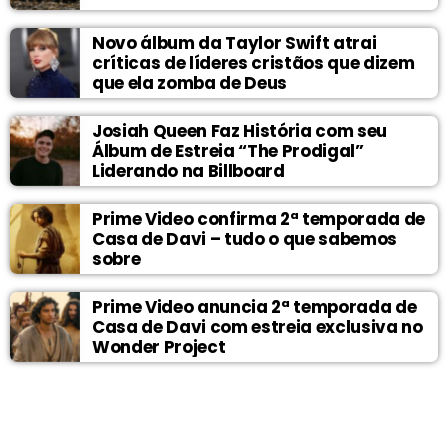
Novo álbum da Taylor Swift atrai
críticas de líderes cristãos que dizem
que ela zomba de Deus
Josiah Queen Faz História com seu
Álbum de Estreia “The Prodigal”
Liderando na Billboard
Prime Video confirma 2ª temporada de
Casa de Davi – tudo o que sabemos
sobre
Prime Video anuncia 2ª temporada de
Casa de Davi com estreia exclusiva no
Wonder Project