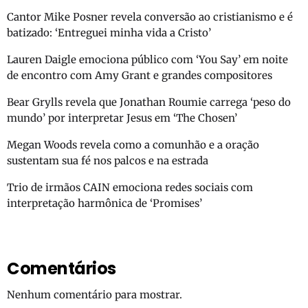
Cantor Mike Posner revela conversão ao cristianismo e é
batizado: ‘Entreguei minha vida a Cristo’
Lauren Daigle emociona público com ‘You Say’ em noite
de encontro com Amy Grant e grandes compositores
Bear Grylls revela que Jonathan Roumie carrega ‘peso do
mundo’ por interpretar Jesus em ‘The Chosen’
Megan Woods revela como a comunhão e a oração
sustentam sua fé nos palcos e na estrada
Trio de irmãos CAIN emociona redes sociais com
interpretação harmônica de ‘Promises’
Comentários
Nenhum comentário para mostrar.