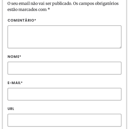
O seu email não vai ser publicado. Os campos obrigatórios
estão marcados com *
COMENTÁRIO*
NOME*
E-MAIL*
URL