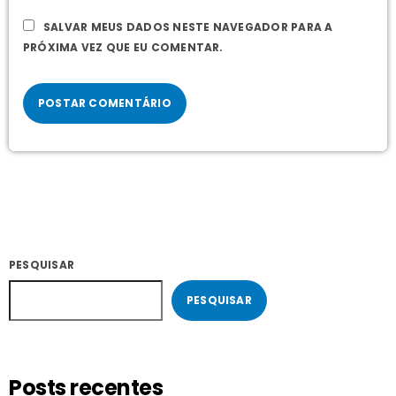
SALVAR MEUS DADOS NESTE NAVEGADOR PARA A
PRÓXIMA VEZ QUE EU COMENTAR.
PESQUISAR
PESQUISAR
Posts recentes