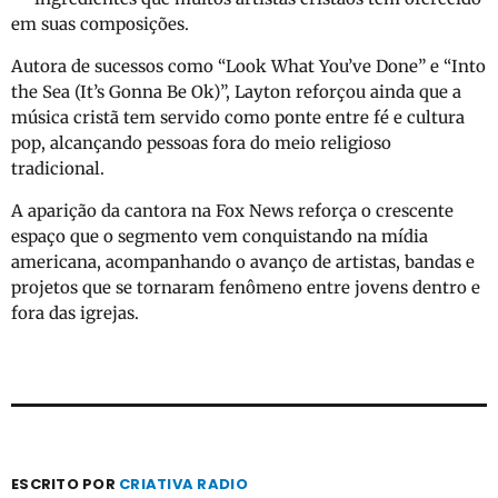
em suas composições.
Autora de sucessos como “Look What You’ve Done” e “Into
the Sea (It’s Gonna Be Ok)”, Layton reforçou ainda que a
música cristã tem servido como ponte entre fé e cultura
pop, alcançando pessoas fora do meio religioso
tradicional.
A aparição da cantora na Fox News reforça o crescente
espaço que o segmento vem conquistando na mídia
americana, acompanhando o avanço de artistas, bandas e
projetos que se tornaram fenômeno entre jovens dentro e
fora das igrejas.
ESCRITO POR
CRIATIVA RADIO