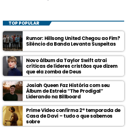
TOP POPULAR
Rumor: Hillsong United Chegou ao Fim?
Silêncio da Banda Levanta Suspeitas
Novo álbum da Taylor Swift atrai
críticas de líderes cristãos que dizem
que ela zomba de Deus
Josiah Queen Faz História com seu
Álbum de Estreia “The Prodigal”
Liderando na Billboard
Prime Video confirma 2ª temporada de
Casa de Davi – tudo o que sabemos
sobre