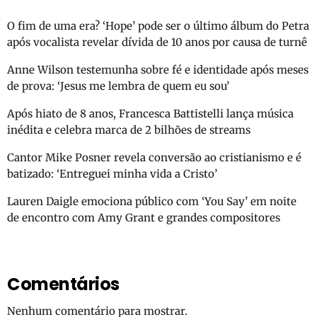
O fim de uma era? ‘Hope’ pode ser o último álbum do Petra
após vocalista revelar dívida de 10 anos por causa de turnê
Anne Wilson testemunha sobre fé e identidade após meses
de prova: ‘Jesus me lembra de quem eu sou’
Após hiato de 8 anos, Francesca Battistelli lança música
inédita e celebra marca de 2 bilhões de streams
Cantor Mike Posner revela conversão ao cristianismo e é
batizado: ‘Entreguei minha vida a Cristo’
Lauren Daigle emociona público com ‘You Say’ em noite
de encontro com Amy Grant e grandes compositores
Comentários
Nenhum comentário para mostrar.