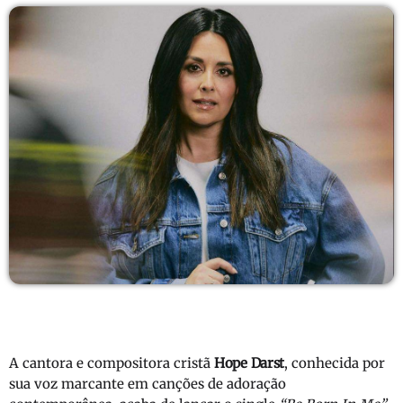
A cantora e compositora cristã
Hope Darst
, conhecida por
sua voz marcante em canções de adoração