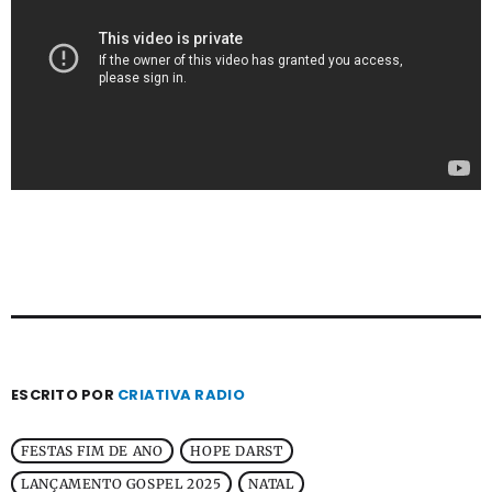
ESCRITO POR
CRIATIVA RADIO
FESTAS FIM DE ANO
HOPE DARST
LANÇAMENTO GOSPEL 2025
NATAL