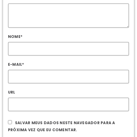
NOME*
E-MAIL*
URL
SALVAR MEUS DADOS NESTE NAVEGADOR PARA A
PRÓXIMA VEZ QUE EU COMENTAR.