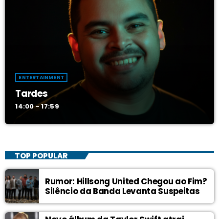
ENTERTAINMENT
Tardes
14:00 - 17:59
TOP POPULAR
Rumor: Hillsong United Chegou ao Fim?
Silêncio da Banda Levanta Suspeitas