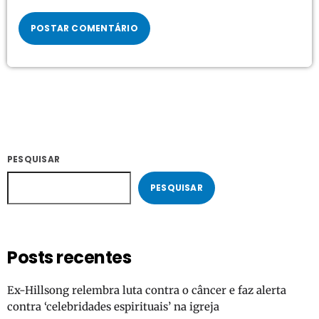
PESQUISAR
PESQUISAR
Posts recentes
Ex-Hillsong relembra luta contra o câncer e faz alerta
contra ‘celebridades espirituais’ na igreja