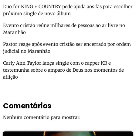
Duo for KING + COUNTRY pede ajuda aos fãs para escolher
próximo single de novo álbum
Evento cristão reúne milhares de pessoas ao ar livre no
Maranhão
Pastor reage após evento cristão ser encerrado por ordem
judicial no Maranhão
Carly Ann Taylor lança single com o rapper KB e
testemunha sobre o amparo de Deus nos momentos de
aflição
Comentários
Nenhum comentário para mostrar.