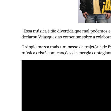
“Essa música é tão divertida que mal podemos es
declarou Velasquez ao comentar sobre a colabor
O single marca mais um passo da trajetória de 
música cristã com canções de energia contagiante