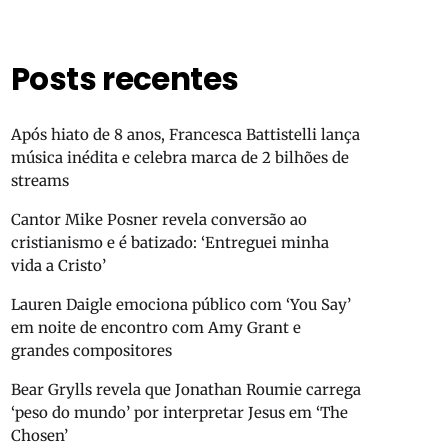
Posts recentes
Após hiato de 8 anos, Francesca Battistelli lança
música inédita e celebra marca de 2 bilhões de
streams
Cantor Mike Posner revela conversão ao
cristianismo e é batizado: ‘Entreguei minha
vida a Cristo’
Lauren Daigle emociona público com ‘You Say’
em noite de encontro com Amy Grant e
grandes compositores
Bear Grylls revela que Jonathan Roumie carrega
‘peso do mundo’ por interpretar Jesus em ‘The
Chosen’