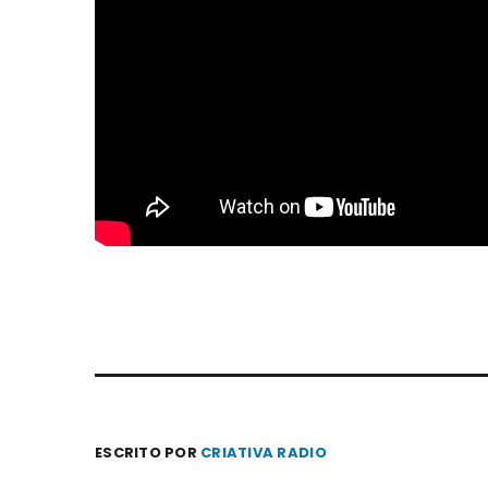
ESCRITO POR
CRIATIVA RADIO