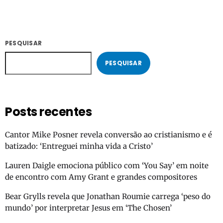
PESQUISAR
PESQUISAR
Posts recentes
Cantor Mike Posner revela conversão ao cristianismo e é
batizado: ‘Entreguei minha vida a Cristo’
Lauren Daigle emociona público com ‘You Say’ em noite
de encontro com Amy Grant e grandes compositores
Bear Grylls revela que Jonathan Roumie carrega ‘peso do
mundo’ por interpretar Jesus em ‘The Chosen’