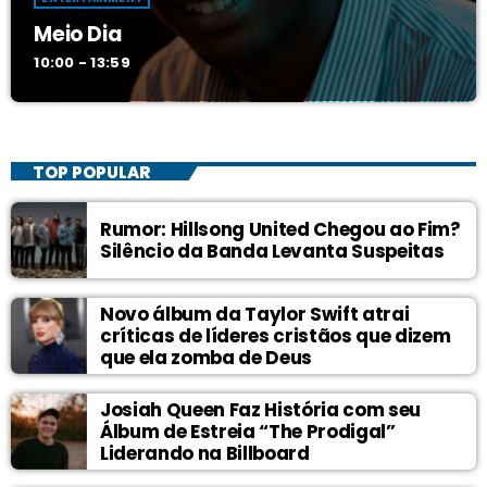
Meio Dia
10:00 - 13:59
TOP POPULAR
Rumor: Hillsong United Chegou ao Fim?
Silêncio da Banda Levanta Suspeitas
Novo álbum da Taylor Swift atrai
críticas de líderes cristãos que dizem
que ela zomba de Deus
Josiah Queen Faz História com seu
Álbum de Estreia “The Prodigal”
Liderando na Billboard