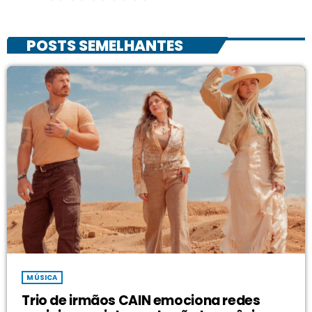
POSTS SEMELHANTES
MÚSICA
Trio de irmãos CAIN emociona redes