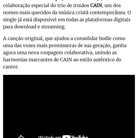
colaboração especial do trio de irmãos
CAIN
, um dos
nomes mais queridos da música cristã contemporânea. O
single já está disponível em todas as plataformas digitais
para download e streaming.
A canção original, que ajudou a consolidar bodie como
uma das vozes mais promissoras de sua geração, ganha
agora uma nova roupagem colaborativa, unindo as
harmonias marcantes de CAIN ao estilo autêntico do
cantor.