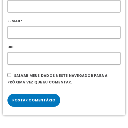
E-MAIL*
URL
SALVAR MEUS DADOS NESTE NAVEGADOR PARA A
PRÓXIMA VEZ QUE EU COMENTAR.