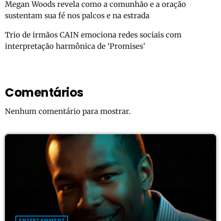
Megan Woods revela como a comunhão e a oração
sustentam sua fé nos palcos e na estrada
Trio de irmãos CAIN emociona redes sociais com
interpretação harmônica de ‘Promises’
Comentários
Nenhum comentário para mostrar.
ENTERTAINMENT