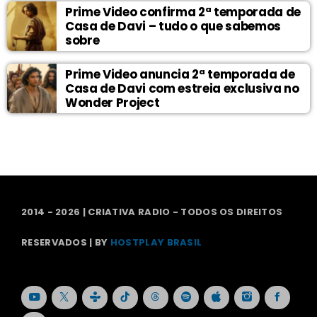
Prime Video confirma 2ª temporada de
Casa de Davi – tudo o que sabemos
sobre
Prime Video anuncia 2ª temporada de
Casa de Davi com estreia exclusiva no
Wonder Project
2014 - 2026 | CRIATIVA RADIO - TODOS OS DIREITOS
RESERVADOS | BY
HOSTPLAY BRASIL