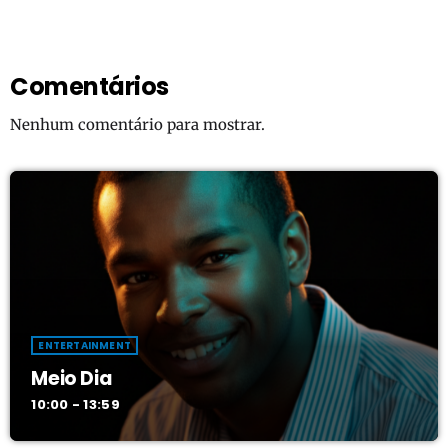
Comentários
Nenhum comentário para mostrar.
ENTERTAINMENT
Meio Dia
10:00 - 13:59