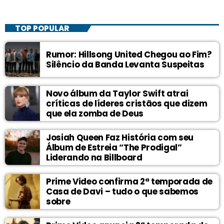
TOP POPULAR
Rumor: Hillsong United Chegou ao Fim?
Silêncio da Banda Levanta Suspeitas
Novo álbum da Taylor Swift atrai
críticas de líderes cristãos que dizem
que ela zomba de Deus
Josiah Queen Faz História com seu
Álbum de Estreia “The Prodigal”
Liderando na Billboard
Prime Video confirma 2ª temporada de
Casa de Davi – tudo o que sabemos
sobre