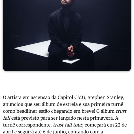
O artista em ascensão da Capitol CMG, Stephen Stanley,
anunciou que seu álbum de estreia e sua primeira turnê
como headliner estão chegando em breve! O álbum
trust
fall
está previsto para ser lançado nesta primavera. A
turnê correspondente,
trust fall tour
, começará em 22 de
abril e seguirá até 6 de junho, contando com a