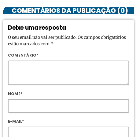
COMENTÁRIOS DA PUBLICAÇÃO (0)
Deixe uma resposta
O seu email não vai ser publicado. Os campos obrigatórios
estão marcados com *
COMENTÁRIO*
NOME*
E-MAIL*