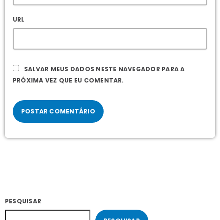
URL
SALVAR MEUS DADOS NESTE NAVEGADOR PARA A
PRÓXIMA VEZ QUE EU COMENTAR.
PESQUISAR