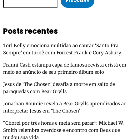
PESQUISAR
Posts recentes
Tori Kelly emociona multidão ao cantar ‘Santo Pra
Sempre’ em turnê com Forrest Frank e Cory Asbury
Franni Cash estampa capa de famosa revista cristã em
meio ao anúncio de seu primeiro álbum solo
Jesus de ‘The Chosen’ desafia a morte em salto de
paraquedas com Bear Grylls
Jonathan Roumie revela a Bear Grylls aprendizados ao
interpretar Jesus em ‘The Chosen’
“Chorei por três horas e meia sem parar”: Michael W.
Smith relembra overdose e encontro com Deus que
mudou sua vida