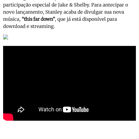
participação especial de Jake & Shelby. Para antecipar o
novo lançamento, Stanley acaba de divulgar sua nova
música,
“this far down”
, que já está disponível para
download e streaming.