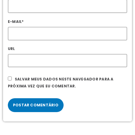
E-MAIL*
URL
SALVAR MEUS DADOS NESTE NAVEGADOR PARA A
PRÓXIMA VEZ QUE EU COMENTAR.