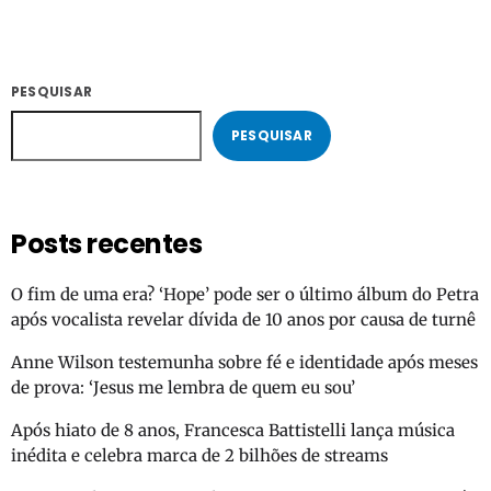
PESQUISAR
PESQUISAR
Posts recentes
O fim de uma era? ‘Hope’ pode ser o último álbum do Petra
após vocalista revelar dívida de 10 anos por causa de turnê
Anne Wilson testemunha sobre fé e identidade após meses
de prova: ‘Jesus me lembra de quem eu sou’
Após hiato de 8 anos, Francesca Battistelli lança música
inédita e celebra marca de 2 bilhões de streams