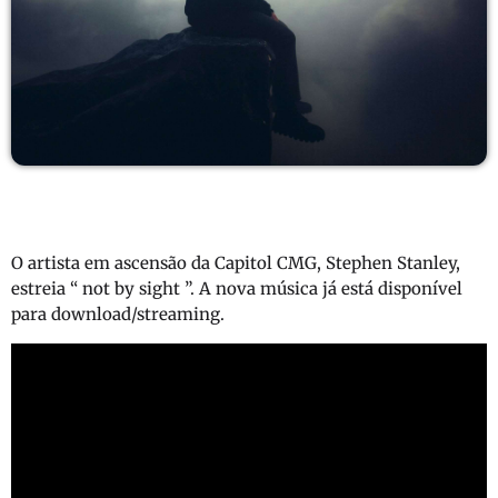
O artista em ascensão da Capitol CMG, Stephen Stanley,
estreia “ not by sight ”. A nova música já está disponível
para download/streaming.