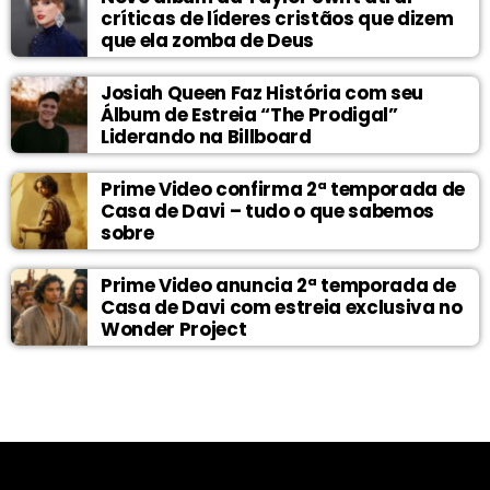
críticas de líderes cristãos que dizem
que ela zomba de Deus
Josiah Queen Faz História com seu
Álbum de Estreia “The Prodigal”
Liderando na Billboard
Prime Video confirma 2ª temporada de
Casa de Davi – tudo o que sabemos
sobre
Prime Video anuncia 2ª temporada de
Casa de Davi com estreia exclusiva no
Wonder Project