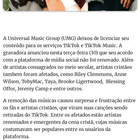
A Universal Music Group (UMG) deixou de licenciar seu
conteúdo para os serviços TikTok e TikTok Music. A
gravadora anunciou nesta terça-feira (30) que seu acordo
com a plataforma de mídia social não foi renovado. Além
de artistas consagrados no meio secular, artistas cristãos
tambem foram afetados, como Riley Clemmons, Anne
Wilson, TobyMac, Taya, Brooke Ligertwood, Blessing
Offor, Jeremy Camp e entre outros.
A remoção das músicas causou surpresa e frustração entre
os fãs e artistas cristãos, que viram suas canções sendo
retiradas do TikTok. Entre os afetados estão artistas
renomados e emergentes da cena cristã, cujas músicas
costumavam ser populares entre os usuários da
plataforma.