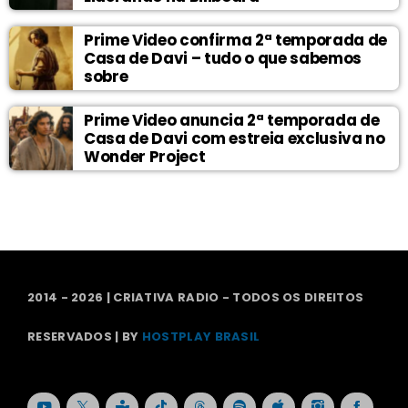
Prime Video confirma 2ª temporada de
Casa de Davi – tudo o que sabemos
sobre
Prime Video anuncia 2ª temporada de
Casa de Davi com estreia exclusiva no
Wonder Project
2014 - 2026 | CRIATIVA RADIO - TODOS OS DIREITOS
RESERVADOS | BY
HOSTPLAY BRASIL