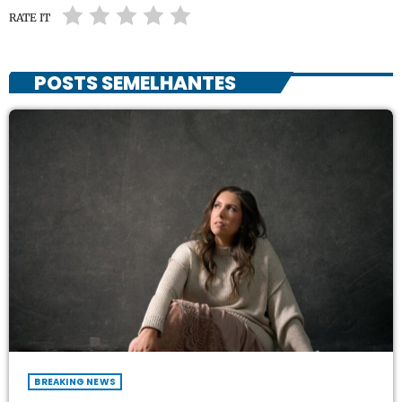
RATE IT
POSTS SEMELHANTES
BREAKING NEWS