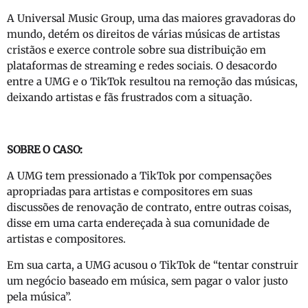
A Universal Music Group, uma das maiores gravadoras do
mundo, detém os direitos de várias músicas de artistas
cristãos e exerce controle sobre sua distribuição em
plataformas de streaming e redes sociais. O desacordo
entre a UMG e o TikTok resultou na remoção das músicas,
deixando artistas e fãs frustrados com a situação.
SOBRE O CASO:
A UMG tem pressionado a TikTok por compensações
apropriadas para artistas e compositores em suas
discussões de renovação de contrato, entre outras coisas,
disse em uma carta endereçada à sua comunidade de
artistas e compositores.
Em sua carta, a UMG acusou o TikTok de “tentar construir
um negócio baseado em música, sem pagar o valor justo
pela música”.