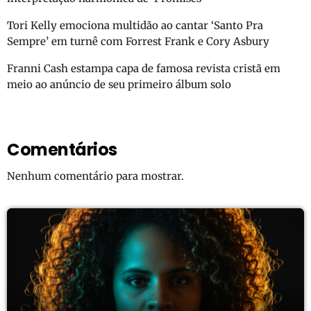
Tori Kelly emociona multidão ao cantar ‘Santo Pra
Sempre’ em turnê com Forrest Frank e Cory Asbury
Franni Cash estampa capa de famosa revista cristã em
meio ao anúncio de seu primeiro álbum solo
Comentários
Nenhum comentário para mostrar.