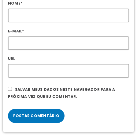
NOME*
E-MAIL*
URL
SALVAR MEUS DADOS NESTE NAVEGADOR PARA A
PRÓXIMA VEZ QUE EU COMENTAR.