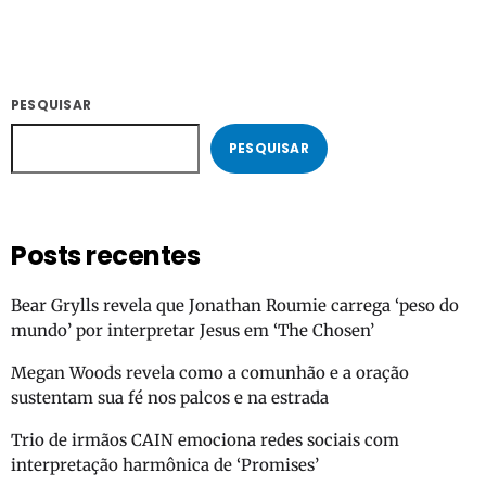
PESQUISAR
PESQUISAR
Posts recentes
Bear Grylls revela que Jonathan Roumie carrega ‘peso do
mundo’ por interpretar Jesus em ‘The Chosen’
Megan Woods revela como a comunhão e a oração
sustentam sua fé nos palcos e na estrada
Trio de irmãos CAIN emociona redes sociais com
interpretação harmônica de ‘Promises’