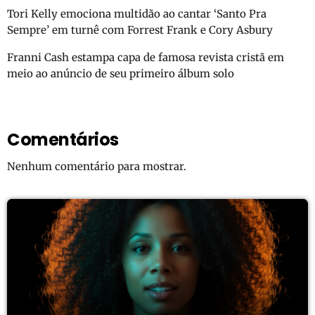
Tori Kelly emociona multidão ao cantar ‘Santo Pra
Sempre’ em turnê com Forrest Frank e Cory Asbury
Franni Cash estampa capa de famosa revista cristã em
meio ao anúncio de seu primeiro álbum solo
Comentários
Nenhum comentário para mostrar.