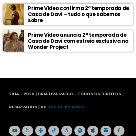
Prime Video confirma 2ª temporada de
Casa de Davi – tudo o que sabemos
sobre
Prime Video anuncia 2ª temporada de
Casa de Davi com estreia exclusiva no
Wonder Project
2014 - 2026 | CRIATIVA RADIO - TODOS OS DIREITOS
RESERVADOS | BY
HOSTPLAY BRASIL