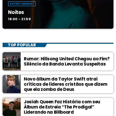
ENTERTAINMENT
Noites
18:00 - 21:59
TOP POPULAR
Rumor: Hillsong United Chegou ao Fim?
Silêncio da Banda Levanta Suspeitas
Novo álbum da Taylor Swift atrai
críticas de líderes cristãos que dizem
que ela zomba de Deus
Josiah Queen Faz História com seu
Álbum de Estreia “The Prodigal”
Liderando na Billboard