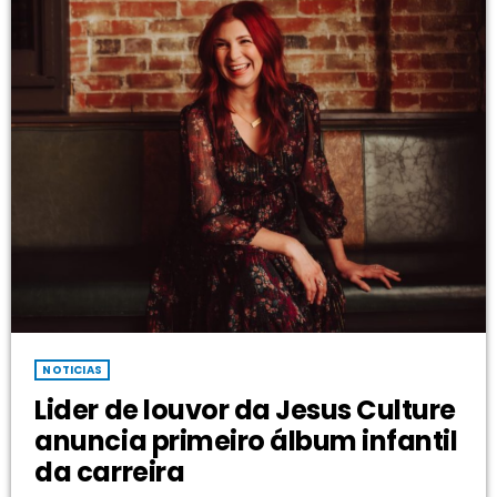
NOTICIAS
Lider de louvor da Jesus Culture
anuncia primeiro álbum infantil
da carreira