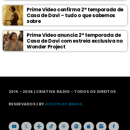
Prime Video confirma 2ª temporada de
Casa de Davi – tudo o que sabemos
sobre
Prime Video anuncia 2ª temporada de
Casa de Davi com estreia exclusiva no
Wonder Project
2014 - 2026 | CRIATIVA RADIO - TODOS OS DIREITOS
RESERVADOS | BY
HOSTPLAY BRASIL