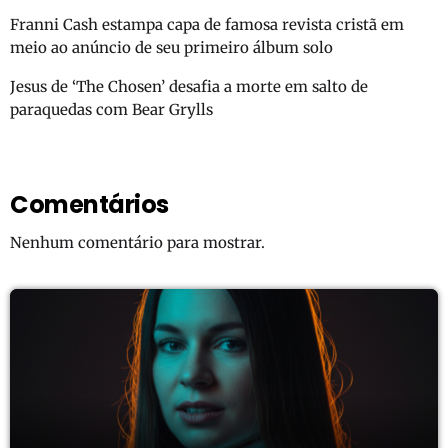
Franni Cash estampa capa de famosa revista cristã em
meio ao anúncio de seu primeiro álbum solo
Jesus de ‘The Chosen’ desafia a morte em salto de
paraquedas com Bear Grylls
Comentários
Nenhum comentário para mostrar.