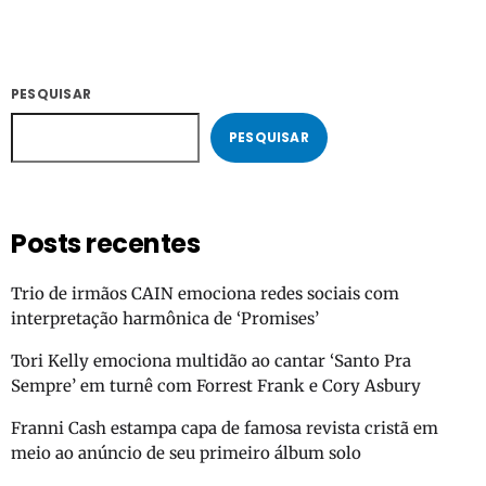
PESQUISAR
PESQUISAR
Posts recentes
Trio de irmãos CAIN emociona redes sociais com
interpretação harmônica de ‘Promises’
Tori Kelly emociona multidão ao cantar ‘Santo Pra
Sempre’ em turnê com Forrest Frank e Cory Asbury
Franni Cash estampa capa de famosa revista cristã em
meio ao anúncio de seu primeiro álbum solo