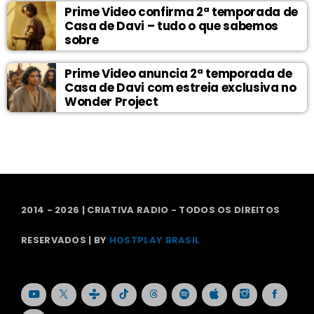
Prime Video confirma 2ª temporada de
Casa de Davi – tudo o que sabemos
sobre
Prime Video anuncia 2ª temporada de
Casa de Davi com estreia exclusiva no
Wonder Project
2014 - 2026 | CRIATIVA RADIO - TODOS OS DIREITOS
RESERVADOS | BY
HOSTPLAY BRASIL