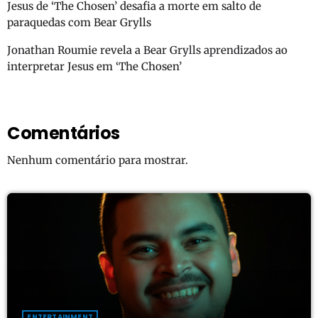
Jesus de ‘The Chosen’ desafia a morte em salto de
paraquedas com Bear Grylls
Jonathan Roumie revela a Bear Grylls aprendizados ao
interpretar Jesus em ‘The Chosen’
Comentários
Nenhum comentário para mostrar.
ENTERTAINMENT