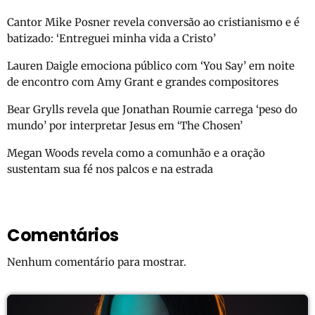
Cantor Mike Posner revela conversão ao cristianismo e é
batizado: ‘Entreguei minha vida a Cristo’
Lauren Daigle emociona público com ‘You Say’ em noite
de encontro com Amy Grant e grandes compositores
Bear Grylls revela que Jonathan Roumie carrega ‘peso do
mundo’ por interpretar Jesus em ‘The Chosen’
Megan Woods revela como a comunhão e a oração
sustentam sua fé nos palcos e na estrada
Comentários
Nenhum comentário para mostrar.