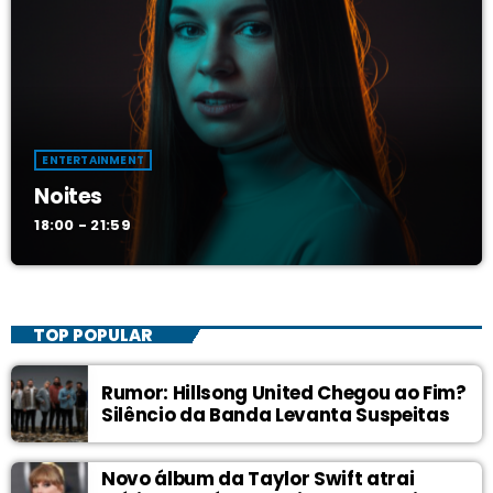
ENTERTAINMENT
Noites
18:00 - 21:59
TOP POPULAR
Rumor: Hillsong United Chegou ao Fim?
Silêncio da Banda Levanta Suspeitas
Novo álbum da Taylor Swift atrai